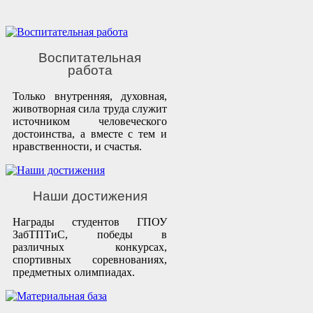
Воспитательная
работа
Только внутренняя, духовная,
животворная сила труда служит
источником человеческого
достоинства, а вместе с тем и
нравственности, и счастья.
Наши достижения
Награды студентов ГПОУ
ЗабТПТиС, победы в
различных конкурсах,
спортивных соревнованиях,
предметных олимпиадах.