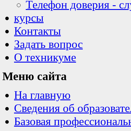
Телефон доверия - с
курсы
Контакты
Задать вопрос
О техникуме
Меню
сайта
На главную
Сведения об образоват
Базовая профессиональ