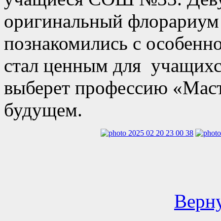
оригинальный флорариум
познакомились с особенно
стал ценным для учащихся
выберет профессию «Маст
будущем.
Верну