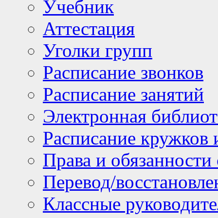
Учебник
Аттестация
Уголки групп
Расписание звонков
Расписание занятий
Электронная библиот
Расписание кружков 
Права и обязанности
Перевод/восстановл
Классные руководите