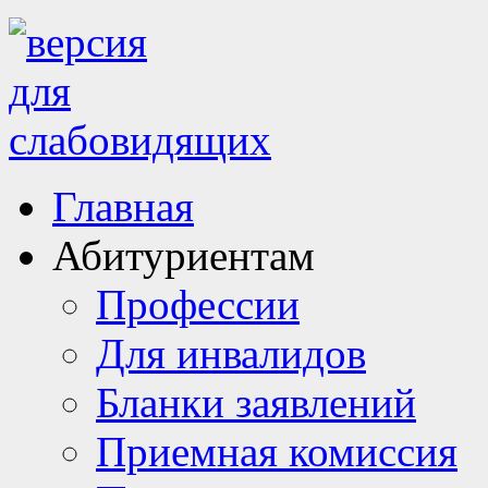
Главная
Абитуриентам
Профессии
Для инвалидов
Бланки заявлений
Приемная комиссия