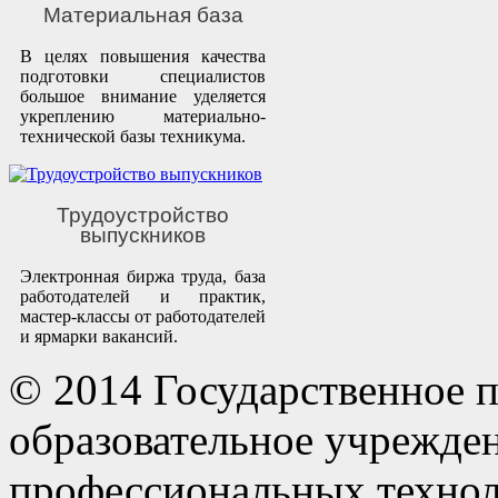
Материальная база
В целях повышения качества
подготовки специалистов
большое внимание уделяется
укреплению материально-
технической базы техникума.
Трудоустройство
выпускников
Электронная биржа труда, база
работодателей и практик,
мастер-классы от работодателей
и ярмарки вакансий.
© 2014 Государственное 
образовательное учрежде
профессиональных технол