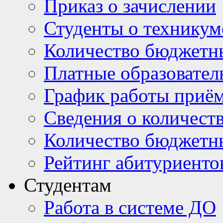
Приказ о зачислении
Студенты о техникум
Количество бюджетн
Платные образовател
График работы приё
Сведения о количест
Количество бюджетн
Рейтинг абитуриентов
Студентам
Работа в системе ДО