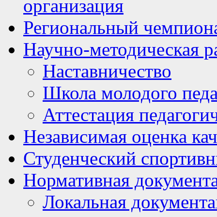
организация
Региональный чемпион
Научно-методическая р
Наставничество
Школа молодого педа
Аттестация педагоги
Независимая оценка кач
Студенческий спортивн
Нормативная документ
Локальная документ