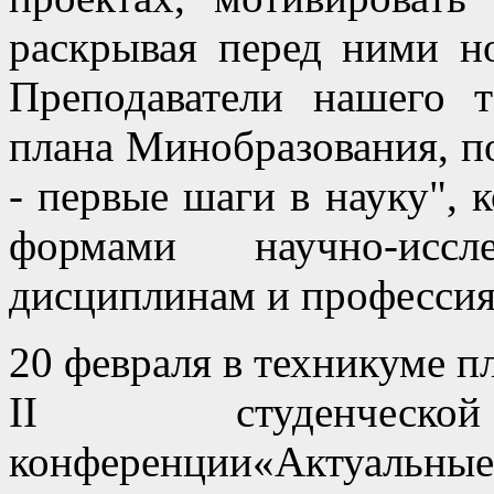
раскрывая перед ними н
Преподаватели нашего т
плана Минобразования, 
- первые шаги в науку", 
формами научно-иссл
дисциплинам и профессия
20 февраля в техникуме п
II студенческой
конференции«Актуальн