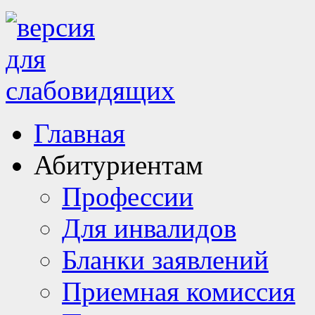
Главная
Абитуриентам
Профессии
Для инвалидов
Бланки заявлений
Приемная комиссия