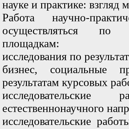
науке и практике: взгляд 
Работа научно-практи
осуществляться по 
площадкам:
исследования по результа
бизнес, социальные п
результатам курсовых раб
исследовательские
естественнонаучного напр
исследовательские работ