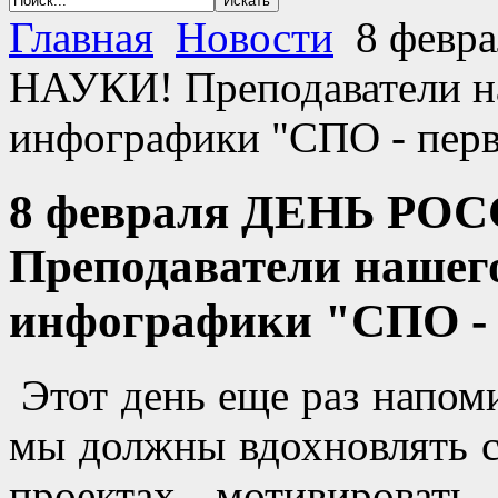
Главная
Новости
8 февр
НАУКИ! Преподаватели н
инфографики "СПО - перв
8 февраля ДЕНЬ Р
Преподаватели нашег
инфографики "СПО - 
Этот день еще раз напоми
мы должны вдохновлять с
проектах, мотивировать