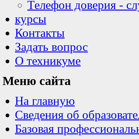
Телефон доверия - с
курсы
Контакты
Задать вопрос
О техникуме
Меню
сайта
На главную
Сведения об образоват
Базовая профессиональ