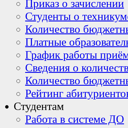
Приказ о зачислении
Студенты о техникум
Количество бюджетн
Платные образовател
График работы приё
Сведения о количест
Количество бюджетн
Рейтинг абитуриентов
Студентам
Работа в системе ДО