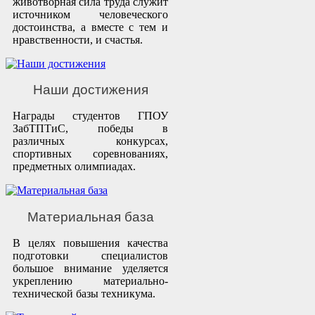
животворная сила труда служит
источником человеческого
достоинства, а вместе с тем и
нравственности, и счастья.
Наши достижения
Награды студентов ГПОУ
ЗабТПТиС, победы в
различных конкурсах,
спортивных соревнованиях,
предметных олимпиадах.
Материальная база
В целях повышения качества
подготовки специалистов
большое внимание уделяется
укреплению материально-
технической базы техникума.