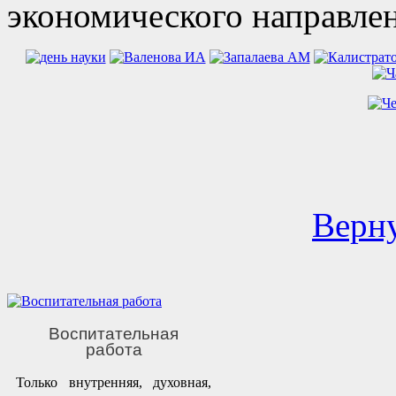
экономического направлен
Верну
Воспитательная
работа
Только внутренняя, духовная,