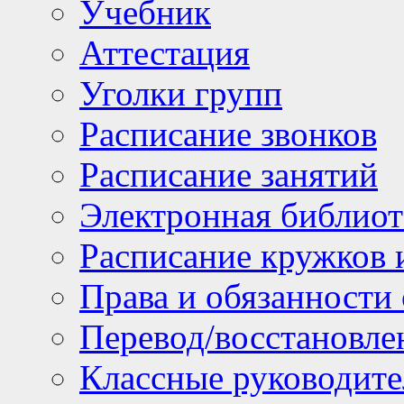
Учебник
Аттестация
Уголки групп
Расписание звонков
Расписание занятий
Электронная библиот
Расписание кружков 
Права и обязанности
Перевод/восстановл
Классные руководите