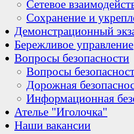
Сетевое взаимодейст
Сохранение и укрепл
Демонстрационный экз
Бережливое управление
Вопросы безопасности
Вопросы безопаснос
Дорожная безопасно
Информационная без
Ателье "Иголочка"
Наши вакансии