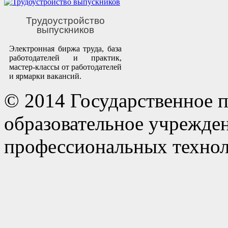
Трудоустройство
выпускников
Электронная биржа труда, база
работодателей и практик,
мастер-классы от работодателей
и ярмарки вакансий.
© 2014 Государственное 
образовательное учрежде
профессиональных технол