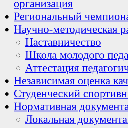
организация
Региональный чемпион
Научно-методическая р
Наставничество
Школа молодого педа
Аттестация педагоги
Независимая оценка кач
Студенческий спортивн
Нормативная документ
Локальная документ