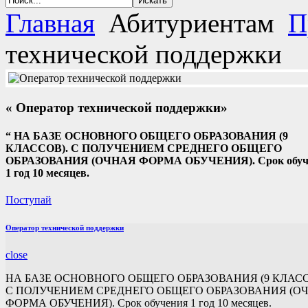
Главная
Абитуриентам
П
технической поддержки
« Оператор технической поддержки»
“
НА БАЗЕ ОСНОВНОГО ОБЩЕГО ОБРАЗОВАНИЯ (9
КЛАССОВ). С ПОЛУЧЕНИЕМ СРЕДНЕГО ОБЩЕГО
ОБРАЗОВАНИЯ (ОЧНАЯ ФОРМА ОБУЧЕНИЯ). Срок обуч
1 год 10 месяцев.
Поступай
Оператор технической поддержки
close
НА БАЗЕ ОСНОВНОГО ОБЩЕГО ОБРАЗОВАНИЯ (9 КЛАСС
С ПОЛУЧЕНИЕМ СРЕДНЕГО ОБЩЕГО ОБРАЗОВАНИЯ (О
ФОРМА ОБУЧЕНИЯ). Срок обучения 1 год 10 месяцев.