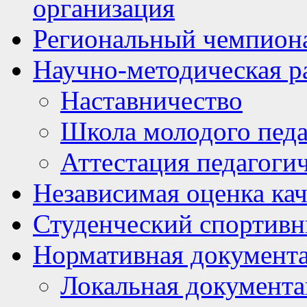
организация
Региональный чемпион
Научно-методическая р
Наставничество
Школа молодого педа
Аттестация педагоги
Независимая оценка кач
Студенческий спортивн
Нормативная документ
Локальная документ