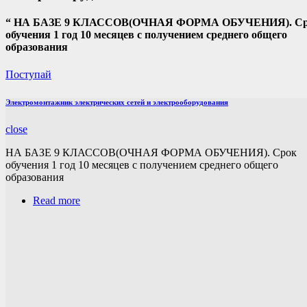
“
НА БАЗЕ 9 КЛАССОВ(ОЧНАЯ ФОРМА ОБУЧЕНИЯ). С
обучения 1 год 10 месяцев с получением среднего общего
образования
Поступай
Электромонтажник электрических сетей и электрооборудования
close
НА БАЗЕ 9 КЛАССОВ(ОЧНАЯ ФОРМА ОБУЧЕНИЯ). Срок
обучения 1 год 10 месяцев с получением среднего общего
образования
Read more