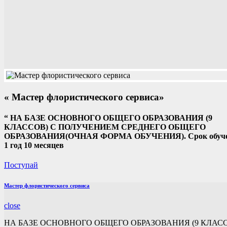
« Мастер флористического сервиса»
“
НА БАЗЕ ОСНОВНОГО ОБЩЕГО ОБРАЗОВАНИЯ (9
КЛАССОВ) С ПОЛУЧЕНИЕМ СРЕДНЕГО ОБЩЕГО
ОБРАЗОВАНИЯ(ОЧНАЯ ФОРМА ОБУЧЕНИЯ). Срок обуч
1 год 10 месяцев
Поступай
Мастер флористического сервиса
close
НА БАЗЕ ОСНОВНОГО ОБЩЕГО ОБРАЗОВАНИЯ (9 КЛАС