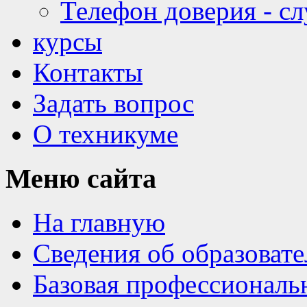
Телефон доверия - с
курсы
Контакты
Задать вопрос
О техникуме
Меню
сайта
На главную
Сведения об образоват
Базовая профессиональ