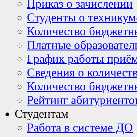
Приказ о зачислении
Студенты о техникум
Количество бюджетн
Платные образовател
График работы приё
Сведения о количест
Количество бюджетн
Рейтинг абитуриентов
Студентам
Работа в системе ДО