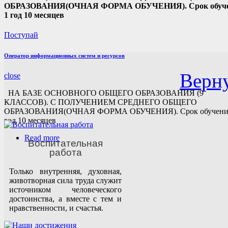
ОБРАЗОВАНИЯ(ОЧНАЯ ФОРМА ОБУЧЕНИЯ). Срок обуч
1 год 10 месяцев
Поступай
Оператор информационных систем и ресурсов
Верну
close
НА БАЗЕ ОСНОВНОГО ОБЩЕГО ОБРАЗОВАНИЯ (9
КЛАССОВ). С ПОЛУЧЕНИЕМ СРЕДНЕГО ОБЩЕГО
ОБРАЗОВАНИЯ(ОЧНАЯ ФОРМА ОБУЧЕНИЯ). Срок обучени
год 10 месяцев
Read more
Воспитательная
работа
Только внутренняя, духовная,
животворная сила труда служит
источником человеческого
достоинства, а вместе с тем и
нравственности, и счастья.