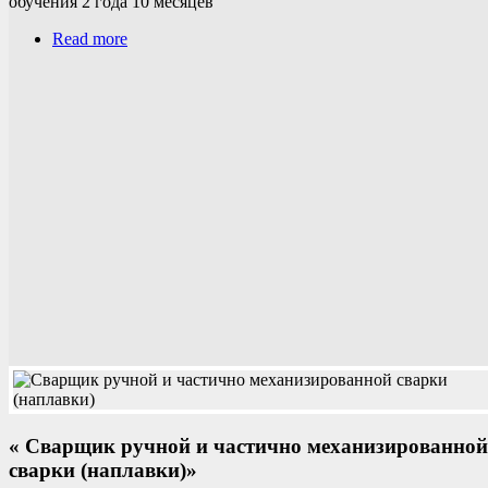
обучения 2 года 10 месяцев
Read more
« Сварщик ручной и частично механизированной
сварки (наплавки)»