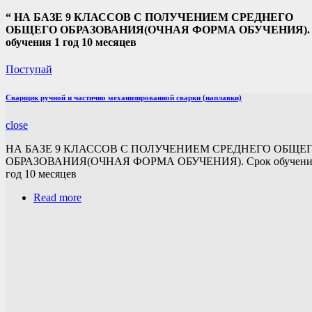
“
НА БАЗЕ 9 КЛАССОВ С ПОЛУЧЕНИЕМ СРЕДНЕГО
ОБЩЕГО ОБРАЗОВАНИЯ(ОЧНАЯ ФОРМА ОБУЧЕНИЯ). 
обучения 1 год 10 месяцев
Поступай
Сварщик ручной и частично механизированной сварки (наплавки)
close
НА БАЗЕ 9 КЛАССОВ С ПОЛУЧЕНИЕМ СРЕДНЕГО ОБЩЕ
ОБРАЗОВАНИЯ(ОЧНАЯ ФОРМА ОБУЧЕНИЯ). Срок обучени
год 10 месяцев
Read more