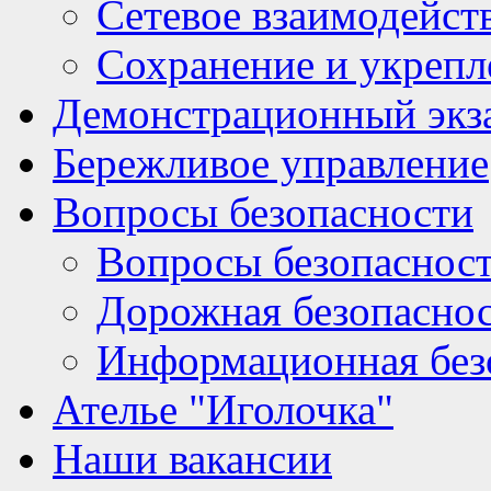
Сетевое взаимодейст
Сохранение и укрепл
Демонстрационный экз
Бережливое управление
Вопросы безопасности
Вопросы безопаснос
Дорожная безопасно
Информационная без
Ателье "Иголочка"
Наши вакансии