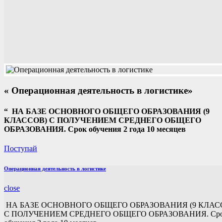
« Операционная деятельность в логистике»
“
НА БАЗЕ ОСНОВНОГО ОБЩЕГО ОБРАЗОВАНИЯ (9
КЛАССОВ) С ПОЛУЧЕНИЕМ СРЕДНЕГО ОБЩЕГО
ОБРАЗОВАНИЯ. Срок обучения 2 года 10 месяцев
Поступай
Операционная деятельность в логистике
close
НА БАЗЕ ОСНОВНОГО ОБЩЕГО ОБРАЗОВАНИЯ (9 КЛАС
С ПОЛУЧЕНИЕМ СРЕДНЕГО ОБЩЕГО ОБРАЗОВАНИЯ. Ср