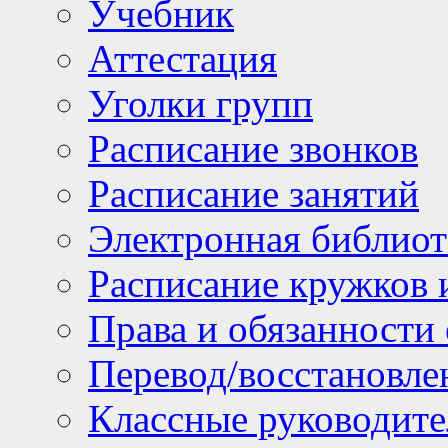
Учебник
Аттестация
Уголки групп
Расписание звонков
Расписание занятий
Электронная библиот
Расписание кружков 
Права и обязанности
Перевод/восстановл
Классные руководите