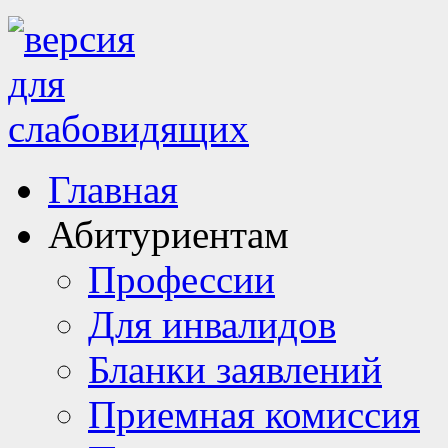
Главная
Абитуриентам
Профессии
Для инвалидов
Бланки заявлений
Приемная комиссия