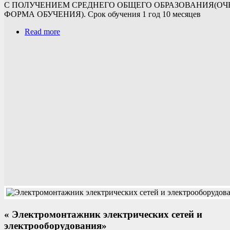
С ПОЛУЧЕНИЕМ СРЕДНЕГО ОБЩЕГО ОБРАЗОВАНИЯ(О
ФОРМА ОБУЧЕНИЯ). Срок обучения 1 год 10 месяцев
Read more
« Электромонтажник электрических сетей и
электрооборудования»