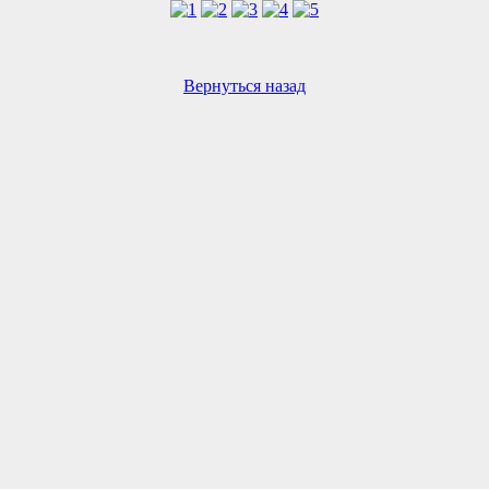
Вернуться назад