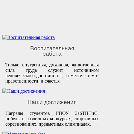
Воспитательная
работа
Только внутренняя, духовная, животворная
сила труда служит источником
человеческого достоинства, а вместе с тем и
нравственности, и счастья.
Наши достижения
Награды студентов ГПОУ ЗабТПТиС,
победы в различных конкурсах, спортивных
соревнованиях, предметных олимпиадах.