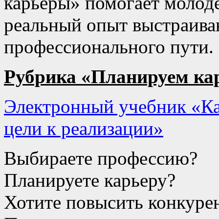
карьеры» помогает молоде
реальный опыт выстраиван
профессионального пути.
Рубрика «Планируем ка
Электронный учебник «Ка
цели к реализации»
Выбираете профессию?
Планируете карьеру?
Хотите повысить конкуре