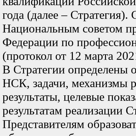
квалификаций Российской
года (далее – Стратегия).
Национальным советом пр
Федерации по профессио
(протокол от 12 марта 2021
В Стратегии определены 
НСК, задачи, механизмы р
результаты, целевые пока
результатам реализации С
Представителям образова