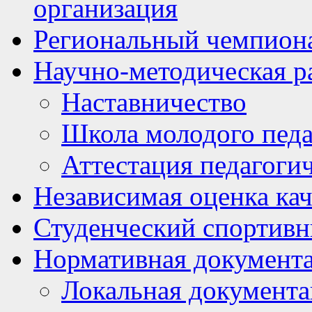
организация
Региональный чемпион
Научно-методическая р
Наставничество
Школа молодого педа
Аттестация педагоги
Независимая оценка кач
Студенческий спортивн
Нормативная документ
Локальная документ