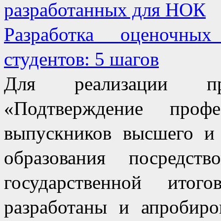
разработанных для НОК
Разработка оценочны
студентов: 5 шагов
Для реализации при
«Подтверждение профе
выпускников высшего и 
образования посредст
государственной ито
разработаны и апробиро