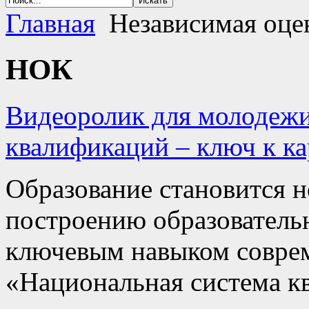
Главная
Независимая оце
НОК
Видеоролик для молодежи
квалификаций – ключ к ка
Образование становится н
построению образовательн
ключевым навыком соврем
«Национальная система к