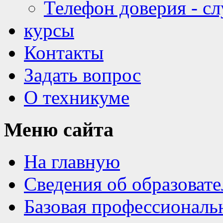
Телефон доверия - с
курсы
Контакты
Задать вопрос
О техникуме
Меню
сайта
На главную
Сведения об образоват
Базовая профессиональ