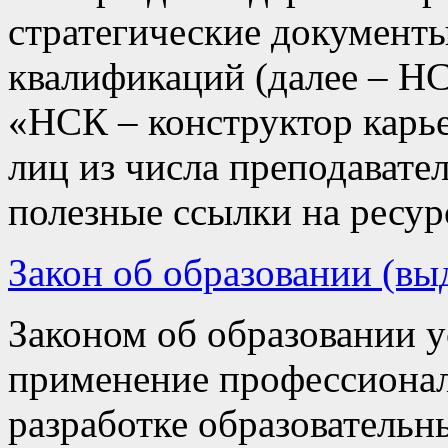
стратегические документ
квалификаций (далее – НС
«НСК – конструктор карь
лиц из числа преподавател
полезные ссылки на ресу
Закон об образовании (вы
Законом об образовании у
применение профессионал
разработке образователь