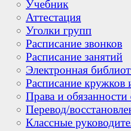
Учебник
Аттестация
Уголки групп
Расписание звонков
Расписание занятий
Электронная библиот
Расписание кружков 
Права и обязанности
Перевод/восстановл
Классные руководите