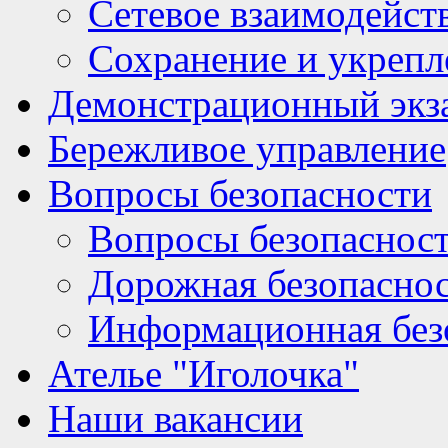
Сетевое взаимодейст
Сохранение и укрепл
Демонстрационный экз
Бережливое управление
Вопросы безопасности
Вопросы безопаснос
Дорожная безопасно
Информационная без
Ателье "Иголочка"
Наши вакансии