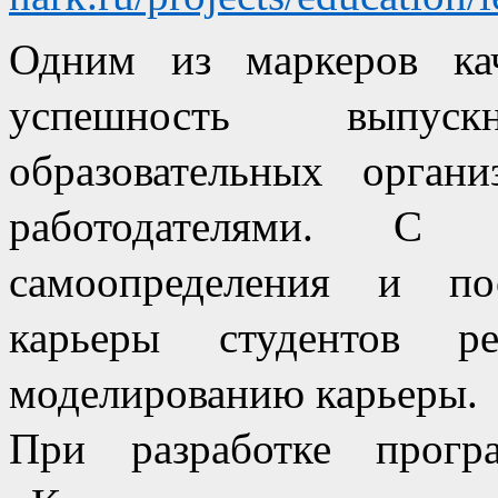
Одним из маркеров кач
успешность выпускн
образовательных органи
работодателями. С ц
самоопределения и по
карьеры студентов р
моделированию карьеры.
При разработке прог