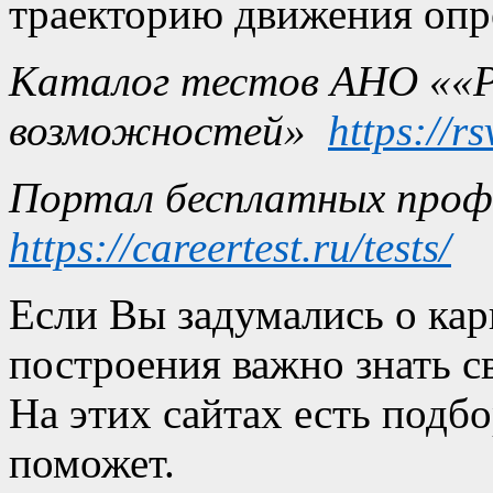
траекторию движения опр
Каталог тестов АНО ««Р
возможностей»  
https://rs
https://careertest.ru/tests/
Если Вы задумались о кар
построения важно знать с
На этих сайтах есть подбо
поможет.