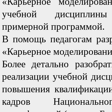
«Карьерное моделирова
учебной дисциплины
примерной программой.
В помощь педагогам раз
«Карьерное моделирование
Более детально разобра
реализации учебной дис
повышения квалификации
кадров Национально