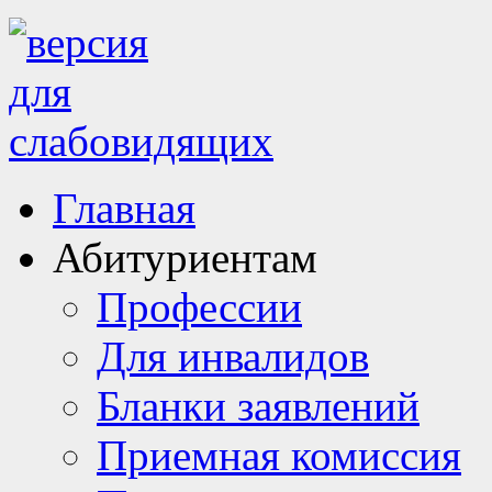
Главная
Абитуриентам
Профессии
Для инвалидов
Бланки заявлений
Приемная комиссия