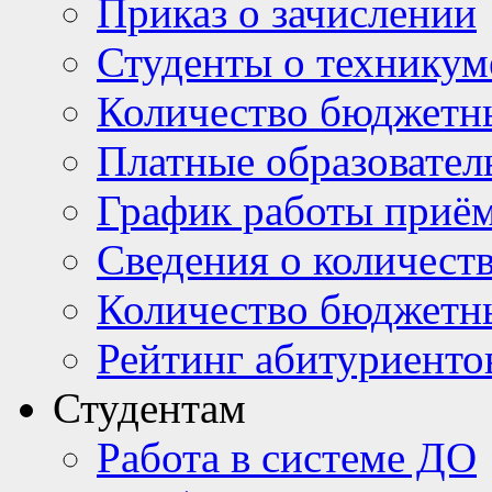
Приказ о зачислении
Студенты о техникум
Количество бюджетн
Платные образовател
График работы приё
Сведения о количест
Количество бюджетн
Рейтинг абитуриентов
Студентам
Работа в системе ДО