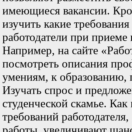
имеющиеся вакансии. Кро
изучить какие требования
работодатели при приеме 
Например, на сайте «Рабо
посмотреть описания проф
умениям, к образованию, 
Изучать спрос и предложе
студенческой скамье. Как
требований работодателя, 
работы, увеличивают шанс