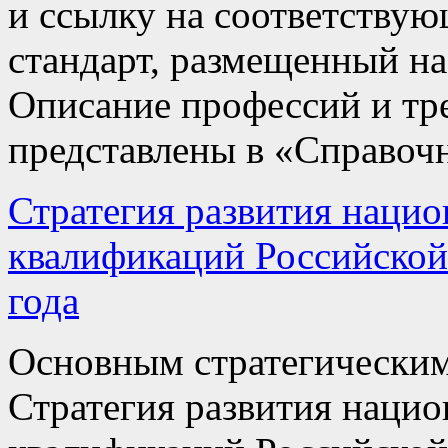
и ссылку на соответству
стандарт, размещенный на
Описание профессий и тр
представлены в «Справоч
Стратегия развития наци
квалификаций Российской
года
Основным стратегическим
Стратегия развития наци