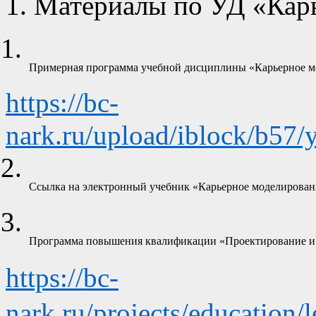
Материалы по УД «Кар
Примерная программа учебной дисциплины «Карьерное м
https://bc-
nark.ru/upload/iblock/b5
Ссылка на электронный учебник «Карьерное моделировани
Программа повышения квалификации «Проектирование и 
https://bc-
nark.ru/projects/education