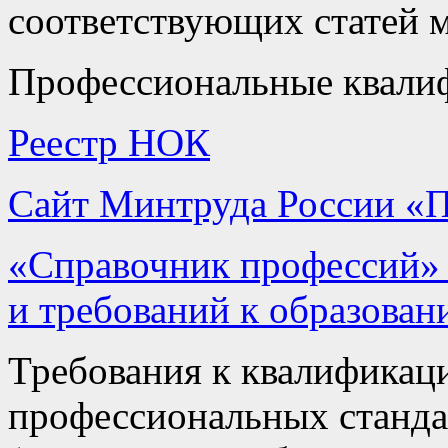
соответствующих статей м
Профессиональные квали
Реестр НОК
Сайт Минтруда России «
«Справочник профессий» 
и требований к образова
Требования к квалификаци
профессиональных станда