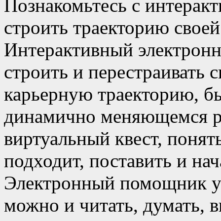
Познакомьтесь с интерак
строить траекторию своей
Интерактивный электронн
строить и перестраивать 
карьерную траекторию, 
динамично меняющемся ры
виртуальный квест, понят
подходит, поставить и на
Электронный помощник уме
можно и читать, думать, 