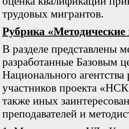
оценка квалификации при
трудовых мигрантов.
Рубрика «Методические
В разделе представлены м
разработанные Базовым ц
Национального агентства 
участников проекта «НСК 
также иных заинтересован
преподавателей и методис