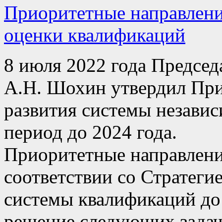
Приоритетные направлени
оценки квалификаций
8 июля 2022 года Председ
А.Н. Шохин утвердил При
развития системы незави
период до 2024 года.
Приоритетные направлени
соответствии со Стратеги
системы квалификаций до
решение следующих задач