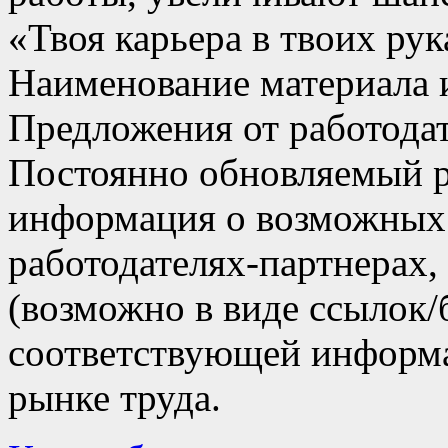
«Твоя карьера в твоих рук
Наименование материала 
Предложения от работода
Постоянно обновляемый ра
информация о возможных 
работодателях-партнерах,
(возможно в виде ссылок/
соответствующей информа
рынке труда.