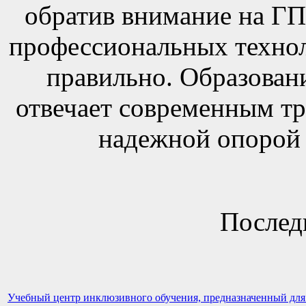
обратив внимание на Г
профессиональных технол
правильно. Образовани
отвечает современным тр
надежной опорой 
Послед
Учебный центр инклюзивного обучения, предназначенный для