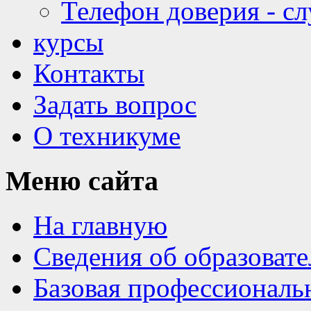
Телефон доверия - с
курсы
Контакты
Задать вопрос
О техникуме
Меню
сайта
На главную
Сведения об образоват
Базовая профессиональ