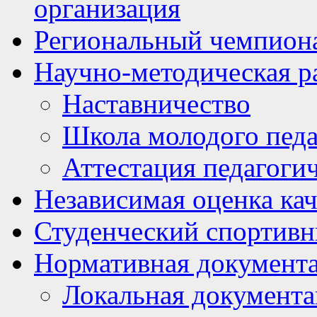
организация
Региональный чемпион
Научно-методическая р
Наставничество
Школа молодого педа
Аттестация педагоги
Независимая оценка кач
Студенческий спортивн
Нормативная документ
Локальная документ