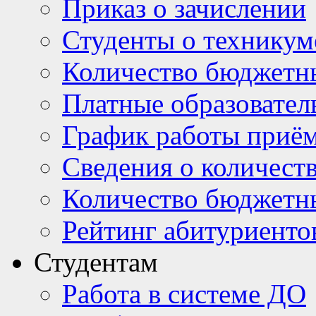
Приказ о зачислении
Студенты о техникум
Количество бюджетн
Платные образовател
График работы приё
Сведения о количест
Количество бюджетн
Рейтинг абитуриентов
Студентам
Работа в системе ДО