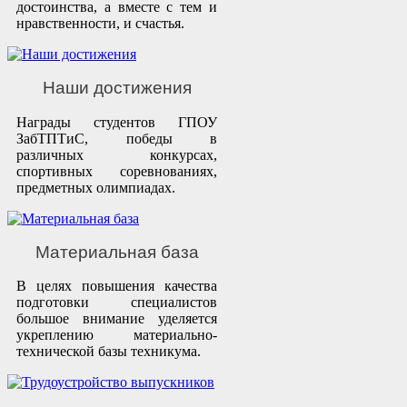
достоинства, а вместе с тем и
нравственности, и счастья.
Наши достижения
Награды студентов ГПОУ
ЗабТПТиС, победы в
различных конкурсах,
спортивных соревнованиях,
предметных олимпиадах.
Материальная база
В целях повышения качества
подготовки специалистов
большое внимание уделяется
укреплению материально-
технической базы техникума.