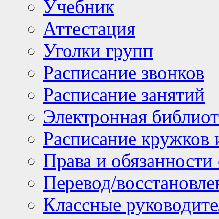
Учебник
Аттестация
Уголки групп
Расписание звонков
Расписание занятий
Электронная библиот
Расписание кружков 
Права и обязанности
Перевод/восстановл
Классные руководите