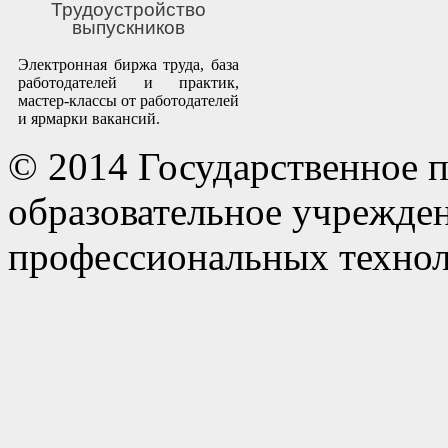
Трудоустройство
выпускников
Электронная биржа труда, база
работодателей и практик,
мастер-классы от работодателей
и ярмарки вакансий.
© 2014 Государственное 
образовательное учрежде
профессиональных технол