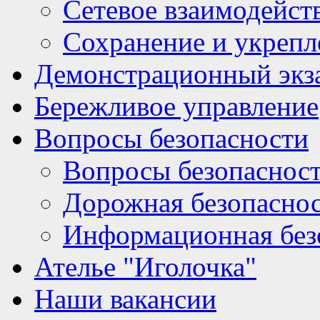
Сетевое взаимодейст
Сохранение и укрепл
Демонстрационный экз
Бережливое управление
Вопросы безопасности
Вопросы безопаснос
Дорожная безопасно
Информационная без
Ателье "Иголочка"
Наши вакансии