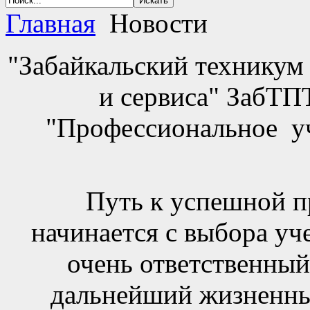
Главная
Новости
"Забайкальский техникум
и сервиса" ЗабТ
"Профессиональное у
Путь к успешной п
начинается с выбора уч
очень ответственный
дальнейший жизненны