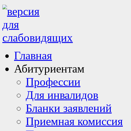
Главная
Абитуриентам
Профессии
Для инвалидов
Бланки заявлений
Приемная комиссия