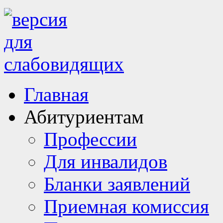
Главная
Абитуриентам
Профессии
Для инвалидов
Бланки заявлений
Приемная комиссия