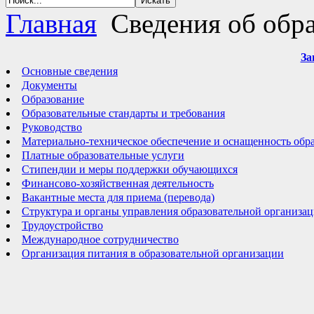
Главная
Сведения об обра
За
Основные сведения
Документы
Образование
Образовательные стандарты и требования
Руководство
Материально-техническое обеспечение и оснащенность обра
Платные образовательные услуги
Стипендии и меры поддержки обучающихся
Финансово-хозяйственная деятельность
Вакантные места для приема (перевода)
Структура и органы управления образовательной организа
Трудоустройство
Международное сотрудничество
Организация питания в образовательной организации