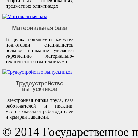
спортивных соревнованиях,
предметных олимпиадах.
Материальная база
В целях повышения качества
подготовки специалистов
большое внимание уделяется
укреплению материально-
технической базы техникума.
Трудоустройство
выпускников
Электронная биржа труда, база
работодателей и практик,
мастер-классы от работодателей
и ярмарки вакансий.
© 2014 Государственное 