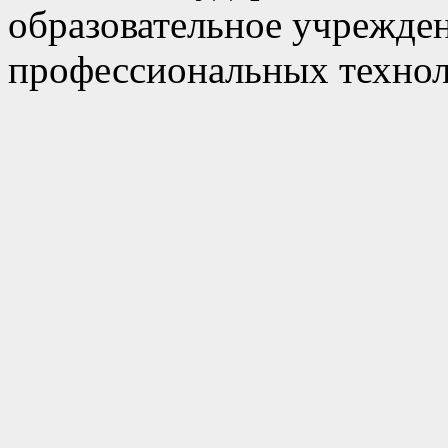
образовательное учрежде
профессиональных технол