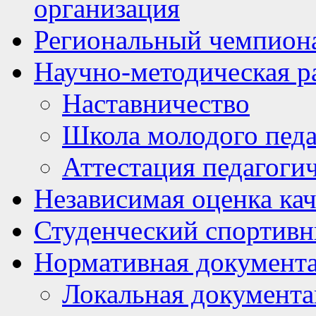
организация
Региональный чемпион
Научно-методическая р
Наставничество
Школа молодого педа
Аттестация педагоги
Независимая оценка кач
Студенческий спортивн
Нормативная документ
Локальная документ