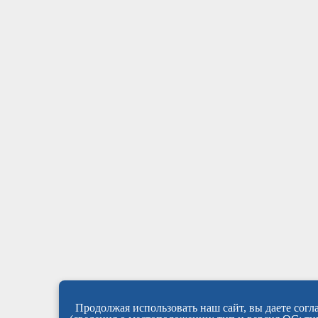
Продолжая использовать наш сайт, вы даете согла