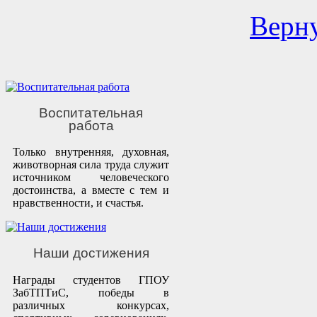
Верну
Воспитательная
работа
Только внутренняя, духовная,
животворная сила труда служит
источником человеческого
достоинства, а вместе с тем и
нравственности, и счастья.
Наши достижения
Награды студентов ГПОУ
ЗабТПТиС, победы в
различных конкурсах,