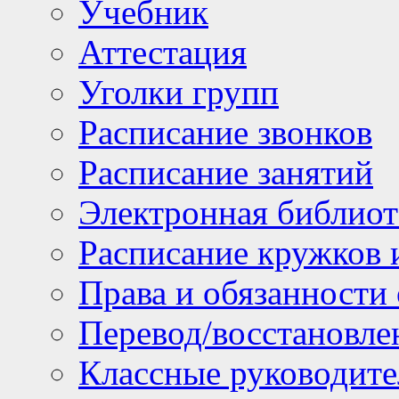
Учебник
Аттестация
Уголки групп
Расписание звонков
Расписание занятий
Электронная библиот
Расписание кружков 
Права и обязанности
Перевод/восстановл
Классные руководите