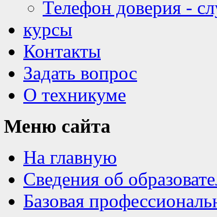
Телефон доверия - с
курсы
Контакты
Задать вопрос
О техникуме
Меню
сайта
На главную
Сведения об образоват
Базовая профессиональ