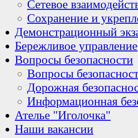
Сетевое взаимодейст
Сохранение и укрепл
Демонстрационный экз
Бережливое управление
Вопросы безопасности
Вопросы безопаснос
Дорожная безопасно
Информационная без
Ателье "Иголочка"
Наши вакансии