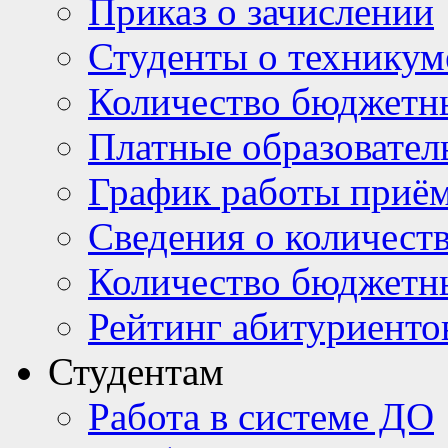
Приказ о зачислении
Студенты о техникум
Количество бюджетн
Платные образовател
График работы приё
Сведения о количест
Количество бюджетн
Рейтинг абитуриентов
Студентам
Работа в системе ДО