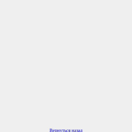
Вернуться назад