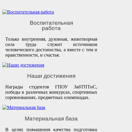
Воспитательная
работа
Только внутренняя, духовная, животворная
сила труда служит источником
человеческого достоинства, а вместе с тем и
нравственности, и счастья.
Наши достижения
Награды студентов ГПОУ ЗабТПТиС,
победы в различных конкурсах, спортивных
соревнованиях, предметных олимпиадах.
Материальная база
В целях повышения качества подготовки