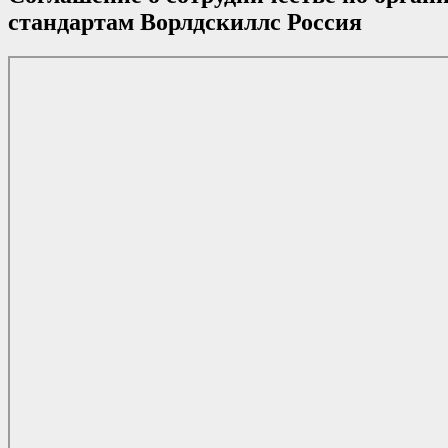
стандартам Ворлдскиллс Россия