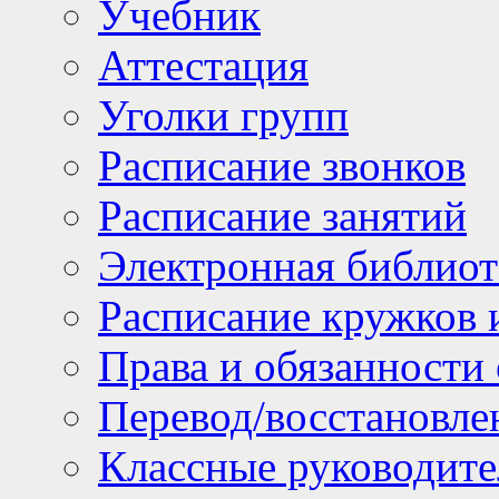
Учебник
Аттестация
Уголки групп
Расписание звонков
Расписание занятий
Электронная библиот
Расписание кружков 
Права и обязанности
Перевод/восстановл
Классные руководите