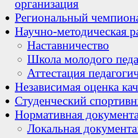
организация
Региональный чемпион
Научно-методическая р
Наставничество
Школа молодого педа
Аттестация педагоги
Независимая оценка кач
Студенческий спортивн
Нормативная документ
Локальная документ