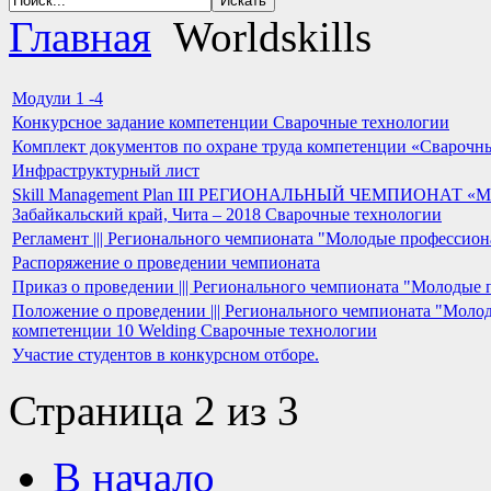
Главная
Worldskills
Модули 1 -4
Конкурсное задание компетенции Сварочные технологии
Комплект документов по охране труда компетенции «Сварочн
Инфраструктурный лист
Skill Management Plan III РЕГИОНАЛЬНЫЙ ЧЕМПИОНА
Забайкальский край, Чита – 2018 Сварочные технологии
Регламент ||| Регионального чемпионата "Молодые профессиона
Распоряжение о проведении чемпионата
Приказ о проведении ||| Регионального чемпионата "Молодые п
Положение о проведении ||| Регионального чемпионата "Молод
компетенции 10 Welding Сварочные технологии
Участие студентов в конкурсном отборе.
Страница 2 из 3
В начало