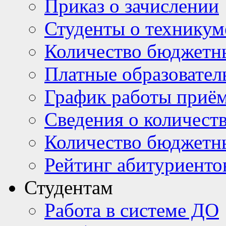
Приказ о зачислении
Студенты о техникум
Количество бюджетн
Платные образовател
График работы приё
Сведения о количест
Количество бюджетн
Рейтинг абитуриентов
Студентам
Работа в системе ДО