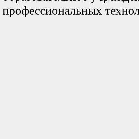
профессиональных технол