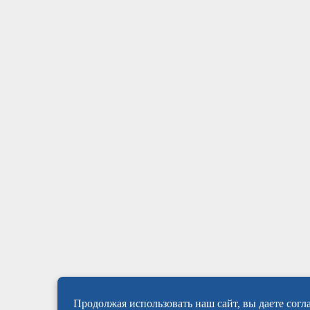
Продолжая использовать наш сайт, вы даете согла