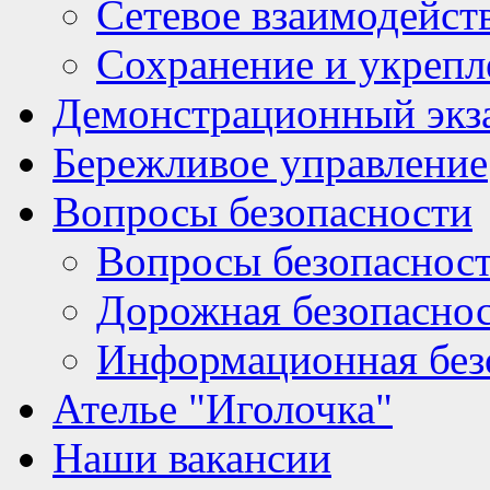
Сетевое взаимодейст
Сохранение и укрепл
Демонстрационный экз
Бережливое управление
Вопросы безопасности
Вопросы безопаснос
Дорожная безопасно
Информационная без
Ателье "Иголочка"
Наши вакансии