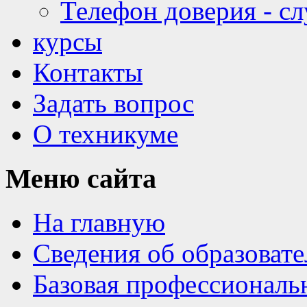
Телефон доверия - с
курсы
Контакты
Задать вопрос
О техникуме
Меню
сайта
На главную
Сведения об образоват
Базовая профессиональ