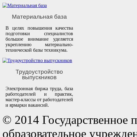
Материальная база
В целях повышения качества
подготовки специалистов
большое внимание уделяется
укреплению материально-
технической базы техникума.
Трудоустройство
выпускников
Электронная биржа труда, база
работодателей и практик,
мастер-классы от работодателей
и ярмарки вакансий.
© 2014 Государственное 
образовательное учрежде