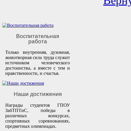
Верну
Воспитательная
работа
Только внутренняя, духовная,
животворная сила труда служит
источником человеческого
достоинства, а вместе с тем и
нравственности, и счастья.
Наши достижения
Награды студентов ГПОУ
ЗабТПТиС, победы в
различных конкурсах,
спортивных соревнованиях,
предметных олимпиадах.