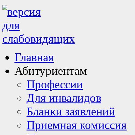
Главная
Абитуриентам
Профессии
Для инвалидов
Бланки заявлений
Приемная комиссия