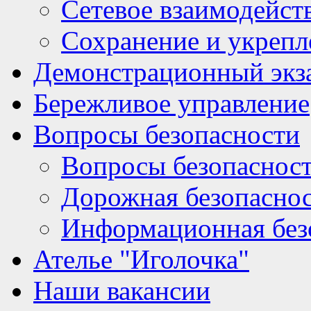
Сетевое взаимодейст
Сохранение и укрепл
Демонстрационный экз
Бережливое управление
Вопросы безопасности
Вопросы безопаснос
Дорожная безопасно
Информационная без
Ателье "Иголочка"
Наши вакансии