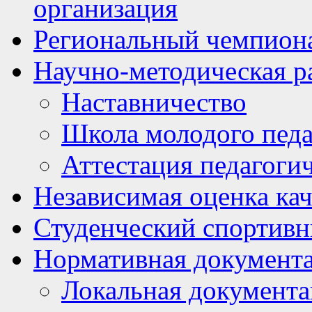
организация
Региональный чемпион
Научно-методическая р
Наставничество
Школа молодого педа
Аттестация педагоги
Независимая оценка кач
Студенческий спортивн
Нормативная документ
Локальная документ