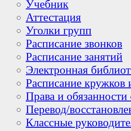
Учебник
Аттестация
Уголки групп
Расписание звонков
Расписание занятий
Электронная библиот
Расписание кружков 
Права и обязанности
Перевод/восстановл
Классные руководите