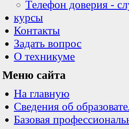
Телефон доверия - с
курсы
Контакты
Задать вопрос
О техникуме
Меню
сайта
На главную
Сведения об образоват
Базовая профессиональ