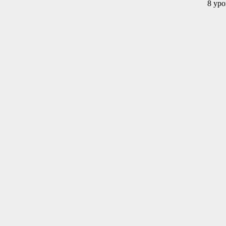
8 уро