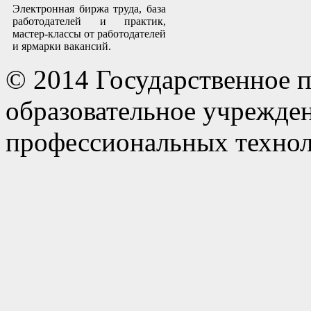
Электронная биржа труда, база
работодателей и практик,
мастер-классы от работодателей
и ярмарки вакансий.
© 2014 Государственное 
образовательное учрежде
профессиональных технол