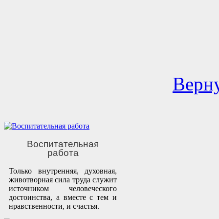
Верну
Воспитательная
работа
Только внутренняя, духовная,
животворная сила труда служит
источником человеческого
достоинства, а вместе с тем и
нравственности, и счастья.