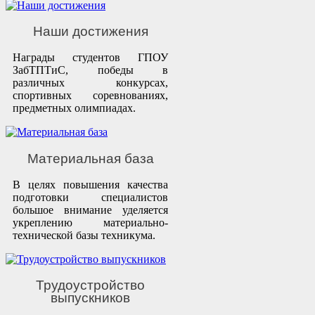
Наши достижения
Награды студентов ГПОУ
ЗабТПТиС, победы в
различных конкурсах,
спортивных соревнованиях,
предметных олимпиадах.
Материальная база
В целях повышения качества
подготовки специалистов
большое внимание уделяется
укреплению материально-
технической базы техникума.
Трудоустройство
выпускников