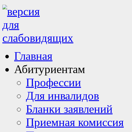
Главная
Абитуриентам
Профессии
Для инвалидов
Бланки заявлений
Приемная комиссия