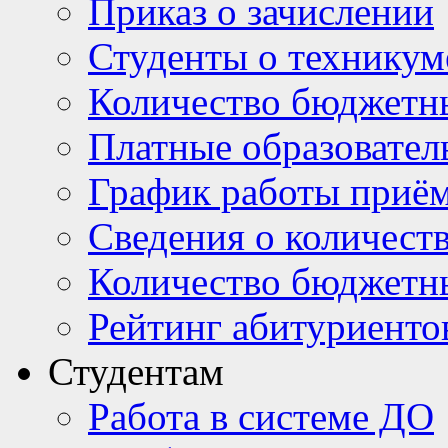
Приказ о зачислении
Студенты о техникум
Количество бюджетн
Платные образовател
График работы приё
Сведения о количест
Количество бюджетн
Рейтинг абитуриентов
Студентам
Работа в системе ДО