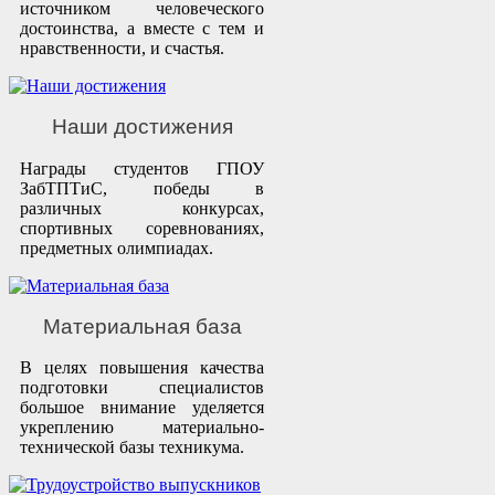
источником человеческого
достоинства, а вместе с тем и
нравственности, и счастья.
Наши достижения
Награды студентов ГПОУ
ЗабТПТиС, победы в
различных конкурсах,
спортивных соревнованиях,
предметных олимпиадах.
Материальная база
В целях повышения качества
подготовки специалистов
большое внимание уделяется
укреплению материально-
технической базы техникума.