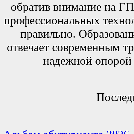
обратив внимание на Г
профессиональных технол
правильно. Образовани
отвечает современным тр
надежной опорой 
Послед