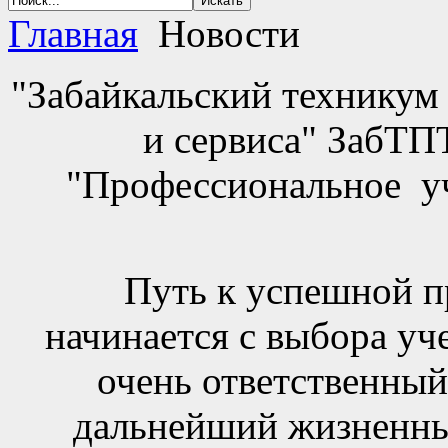
Главная
Новости
"Забайкальский техникум
и сервиса" ЗабТ
"Профессиональное у
Путь к успешной п
начинается с выбора уч
очень ответственный
дальнейший жизненны