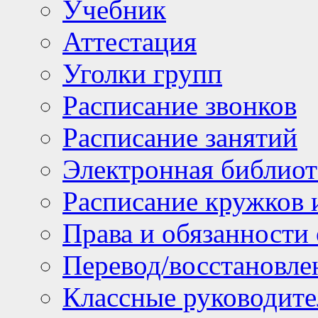
Учебник
Аттестация
Уголки групп
Расписание звонков
Расписание занятий
Электронная библиот
Расписание кружков 
Права и обязанности
Перевод/восстановл
Классные руководите