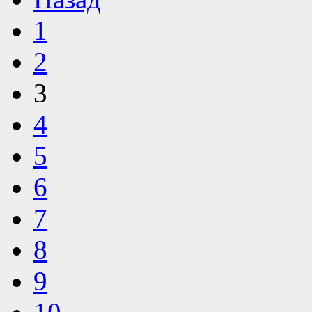
1
2
3
4
5
6
7
8
9