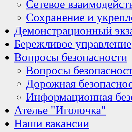
Сетевое взаимодейст
Сохранение и укрепл
Демонстрационный экз
Бережливое управление
Вопросы безопасности
Вопросы безопаснос
Дорожная безопасно
Информационная без
Ателье "Иголочка"
Наши вакансии