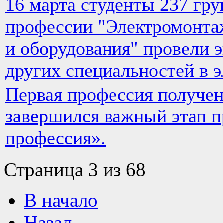
16 марта студенты 237 гр
профессии "Электромонта
и оборудования" провели 
других специальностей в э
Первая профессия получен
завершился важный этап п
профессия».
Страница 3 из 68
В начало
Назад