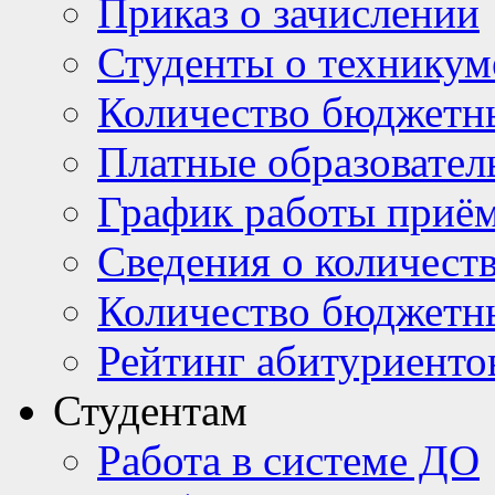
Приказ о зачислении
Студенты о техникум
Количество бюджетн
Платные образовател
График работы приё
Сведения о количест
Количество бюджетн
Рейтинг абитуриентов
Студентам
Работа в системе ДО