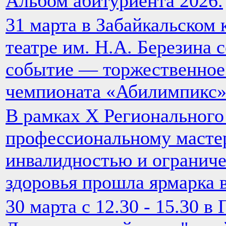
Альбом абитуриента 2026.
31 марта в Забайкальском
театре им. Н.А. Березина 
событие — торжественное
чемпионата «Абилимпикс»
В рамках Х Регионального
профессиональному мастер
инвалидностью и огранич
здоровья прошла ярмарка 
30 марта с 12.30 - 15.30 