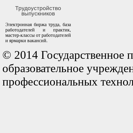
Трудоустройство
выпускников
Электронная биржа труда, база
работодателей и практик,
мастер-классы от работодателей
и ярмарки вакансий.
© 2014 Государственное 
образовательное учрежде
профессиональных технол