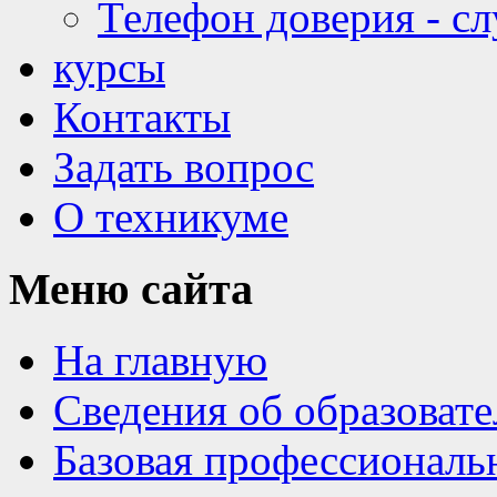
Телефон доверия - с
курсы
Контакты
Задать вопрос
О техникуме
Меню
сайта
На главную
Сведения об образоват
Базовая профессиональ