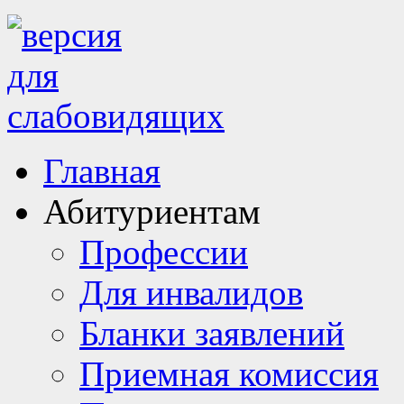
Главная
Абитуриентам
Профессии
Для инвалидов
Бланки заявлений
Приемная комиссия