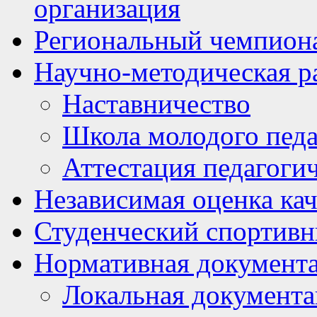
организация
Региональный чемпион
Научно-методическая р
Наставничество
Школа молодого педа
Аттестация педагоги
Независимая оценка кач
Студенческий спортивн
Нормативная документ
Локальная документ