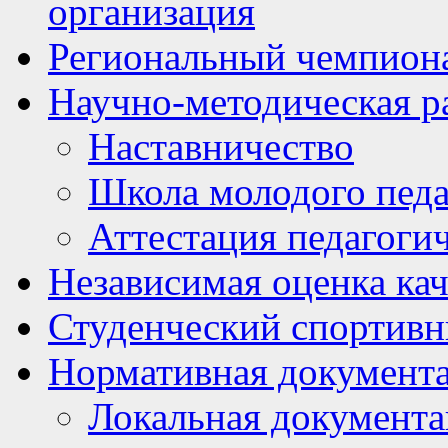
организация
Региональный чемпион
Научно-методическая р
Наставничество
Школа молодого педа
Аттестация педагоги
Независимая оценка кач
Студенческий спортивн
Нормативная документ
Локальная документ