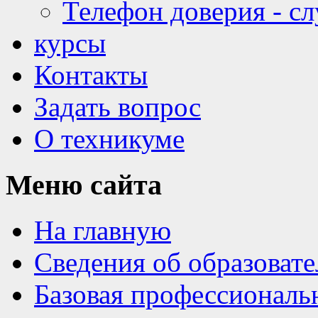
Телефон доверия - с
курсы
Контакты
Задать вопрос
О техникуме
Меню
сайта
На главную
Сведения об образоват
Базовая профессиональ