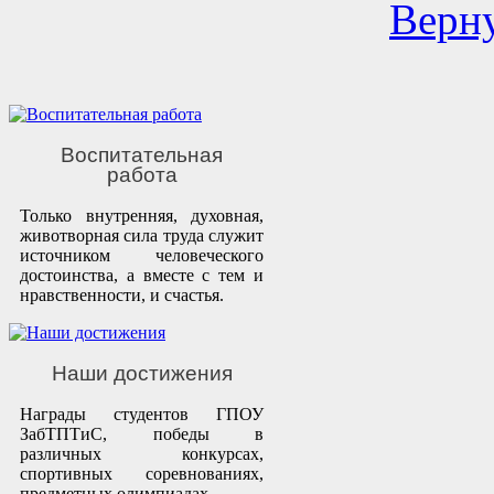
Верну
Воспитательная
работа
Только внутренняя, духовная,
животворная сила труда служит
источником человеческого
достоинства, а вместе с тем и
нравственности, и счастья.
Наши достижения
Награды студентов ГПОУ
ЗабТПТиС, победы в
различных конкурсах,
спортивных соревнованиях,
предметных олимпиадах.