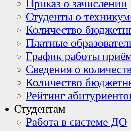
Приказ о зачислении
Студенты о техникум
Количество бюджетн
Платные образовател
График работы приё
Сведения о количест
Количество бюджетн
Рейтинг абитуриентов
Студентам
Работа в системе ДО