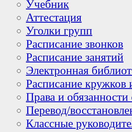
Учебник
Аттестация
Уголки групп
Расписание звонков
Расписание занятий
Электронная библиот
Расписание кружков 
Права и обязанности
Перевод/восстановл
Классные руководите