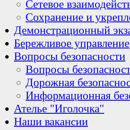
Сетевое взаимодейст
Сохранение и укрепл
Демонстрационный экз
Бережливое управление
Вопросы безопасности
Вопросы безопаснос
Дорожная безопасно
Информационная без
Ателье "Иголочка"
Наши вакансии