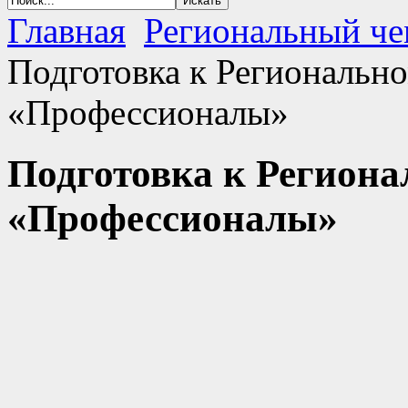
Главная
Региональный ч
Подготовка к Региональн
«Профессионалы»
Подготовка к Регион
«Профессионалы»