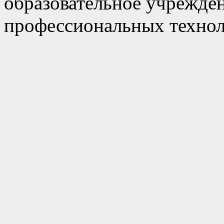
образовательное учрежде
профессиональных технол