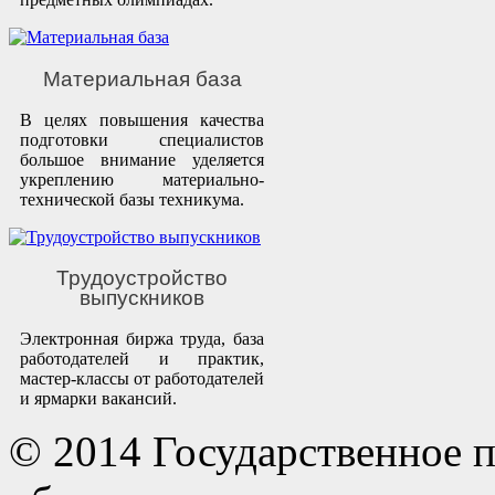
Материальная база
В целях повышения качества
подготовки специалистов
большое внимание уделяется
укреплению материально-
технической базы техникума.
Трудоустройство
выпускников
Электронная биржа труда, база
работодателей и практик,
мастер-классы от работодателей
и ярмарки вакансий.
© 2014 Государственное 