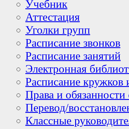
Учебник
Аттестация
Уголки групп
Расписание звонков
Расписание занятий
Электронная библиот
Расписание кружков 
Права и обязанности
Перевод/восстановл
Классные руководите