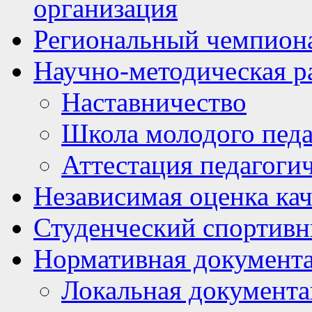
организация
Региональный чемпион
Научно-методическая р
Наставничество
Школа молодого педа
Аттестация педагоги
Независимая оценка кач
Студенческий спортивн
Нормативная документ
Локальная документ