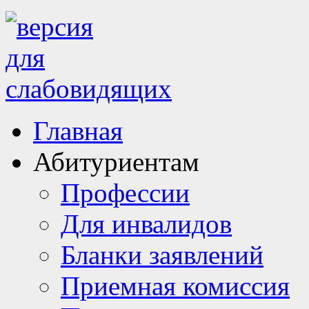
Главная
Абитуриентам
Профессии
Для инвалидов
Бланки заявлений
Приемная комиссия