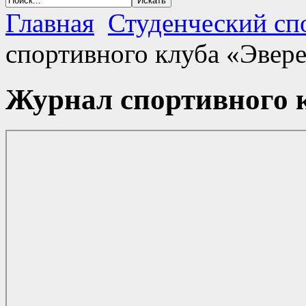
Главная
Студенческий сп
спортивного клуба «Эвер
Журнал спортивного 