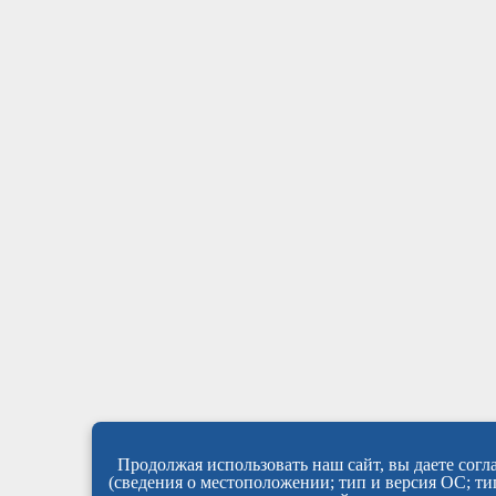
Продолжая использовать наш сайт, вы даете согла
(сведения о местоположении; тип и версия ОС; тип