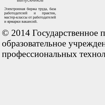
выпускников
Электронная биржа труда, база
работодателей и практик,
мастер-классы от работодателей
и ярмарки вакансий.
© 2014 Государственное 
образовательное учрежде
профессиональных технол