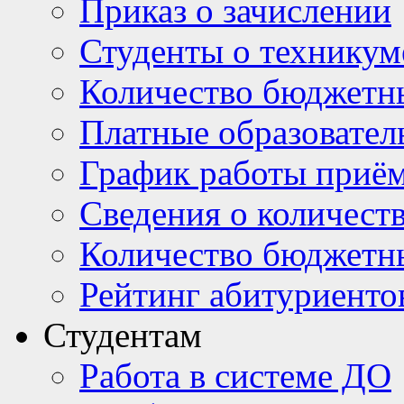
Приказ о зачислении
Студенты о техникум
Количество бюджетн
Платные образовател
График работы приё
Сведения о количест
Количество бюджетн
Рейтинг абитуриентов
Студентам
Работа в системе ДО