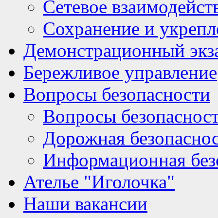
Сетевое взаимодейст
Сохранение и укрепл
Демонстрационный экз
Бережливое управление
Вопросы безопасности
Вопросы безопаснос
Дорожная безопасно
Информационная без
Ателье "Иголочка"
Наши вакансии