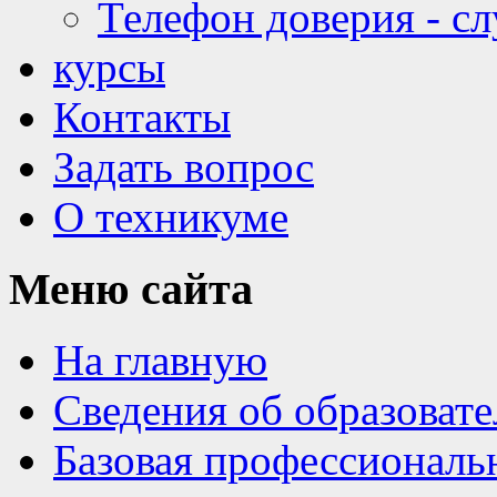
Телефон доверия - с
курсы
Контакты
Задать вопрос
О техникуме
Меню
сайта
На главную
Сведения об образоват
Базовая профессиональ