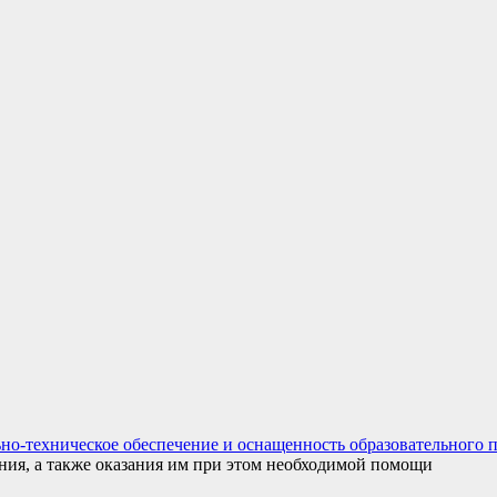
но-техническое обеспечение и оснащенность образовательного 
ания, а также оказания им при этом необходимой помощи