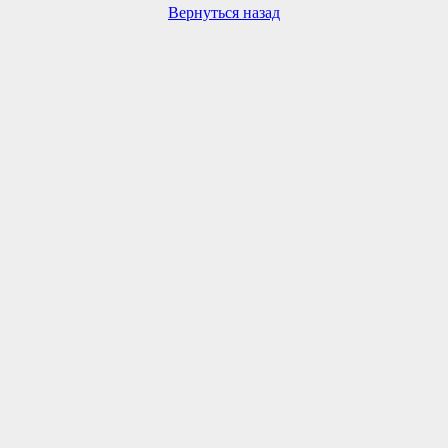
Вернуться назад