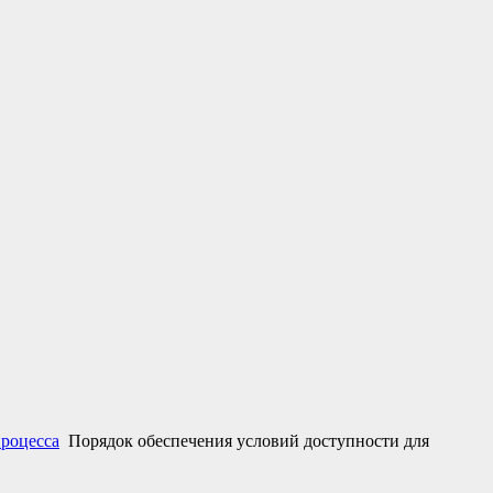
процесса
Порядок обеспечения условий доступности для