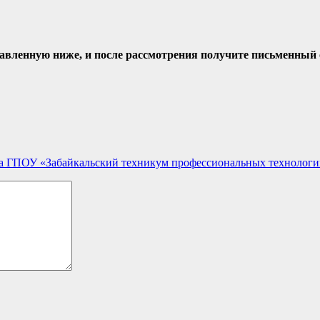
тавленную ниже, и после рассмотрения получите письменный 
та ГПОУ «Забайкальский техникум профессиональных технологи