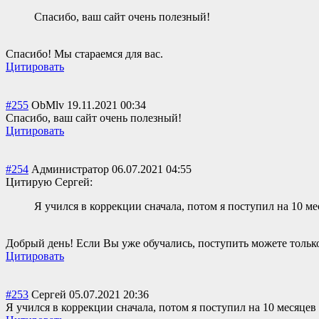
Спасибо, ваш сайт очень полезный!
Спасибо! Мы стараемся для вас.
Цитировать
#255
ОbMlv
19.11.2021 00:34
Спасибо, ваш сайт очень полезный!
Цитировать
#254
Администратор
06.07.2021 04:55
Цитирую Сергей:
Я учился в коррекции сначала, потом я поступил на 10 м
Добрый день! Если Вы уже обучались, поступить можете только
Цитировать
#253
Сергей
05.07.2021 20:36
Я учился в коррекции сначала, потом я поступил на 10 месяцев