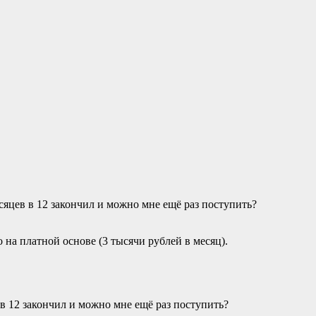
есяцев в 12 закончил и можно мне ещё раз поступить?
 на платной основе (3 тысячи рублей в месяц).
 в 12 закончил и можно мне ещё раз поступить?