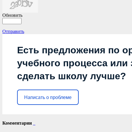
Обновить
Отправить
Есть предложения по о
учебного процесса или з
сделать школу лучше?
Написать о проблеме
Комментарии