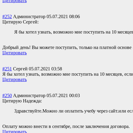
Цитировать
#252
Администратор
05.07.2021 08:06
Цитирую Сергей:
Я бы хотел узнать, возможно мне поступить на 10 месяцев
Добрый день! Вы можете поступить, только на платной основе -
Цитировать
#251
Сергей
05.07.2021 03:58
Я бы хотел узнать, возможно мне поступить на 10 месяцев, если
Цитировать
#250
Администратор
05.07.2021 00:03
Цитирую Надежда:
Здравствуйте.Можно ли оплатить учебу через сайт.или ес
Оплату можно внести в сентябре, после заключения договора.
Цитировать