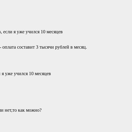
, если я уже учился 10 месяцев
 оплата составит 3 тысячи рублей в месяц.
 я уже учился 10 месяцев
ли нет,то как можно?