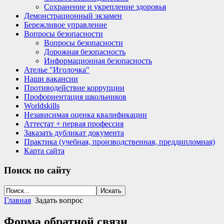
Сохранение и укрепление здоровья
Демонстрационный экзамен
Бережливое управление
Вопросы безопасности
Вопросы безопасности
Дорожная безопасность
Информационная безопасность
Ателье "Иголочка"
Наши вакансии
Противодействие коррупции
Профориентация школьников
Worldskills
Независимая оценка квалификации
Аттестат + первая профессия
Заказать дубликат документа
Практика (учебная, производственная, преддипломная)
Карта сайта
Поиск
по сайту
Главная
Задать вопрос
Форма обратной связи