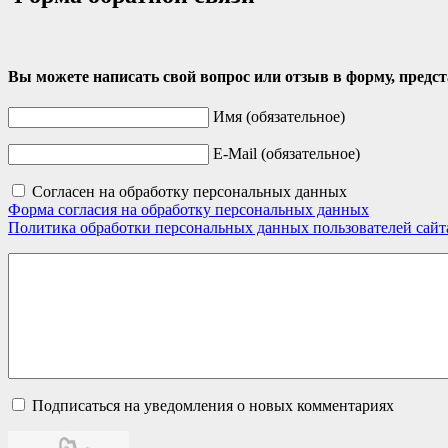
Вы можете написать свой вопрос или отзыв в форму, предс
Имя (обязательное)
E-Mail (обязательное)
Согласен на обработку персональных данных
Форма согласия на обработку персональных данных
Политика обработки персональных данных пользователей сай
Подписаться на уведомления о новых комментариях