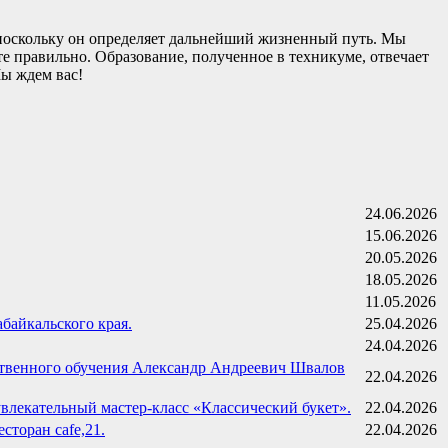
 поскольку он определяет дальнейший жизненный путь. Мы
 правильно. Образование, полученное в техникуме, отвечает
ы ждем вас!
24.06.2026
15.06.2026
20.05.2026
18.05.2026
11.05.2026
байкальского края.
25.04.2026
24.04.2026
ственного обучения Александр Андреевич Швалов
22.04.2026
лекательный мастер-класс «Классический букет».
22.04.2026
торан cafe,21.
22.04.2026