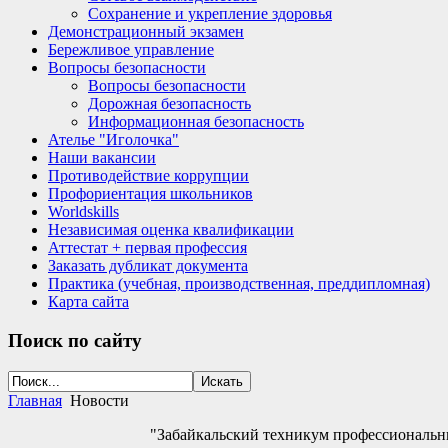
Сохранение и укрепление здоровья
Демонстрационный экзамен
Бережливое управление
Вопросы безопасности
Вопросы безопасности
Дорожная безопасность
Информационная безопасность
Ателье "Иголочка"
Наши вакансии
Противодействие коррупции
Профориентация школьников
Worldskills
Независимая оценка квалификации
Аттестат + первая профессия
Заказать дубликат документа
Практика (учебная, производственная, преддипломная)
Карта сайта
Поиск
по сайту
Главная
Новости
"Забайкальский техникум профессиональ