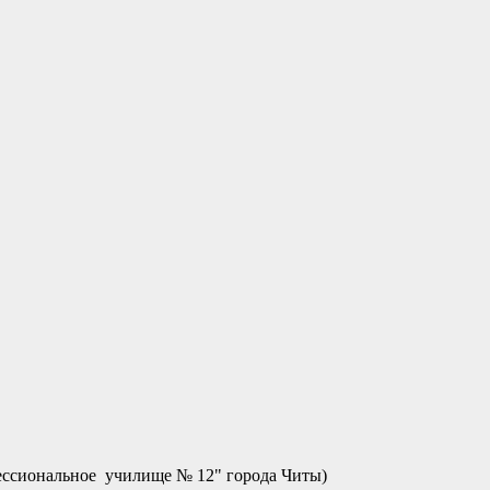
ссиональное училище № 12" города Читы)