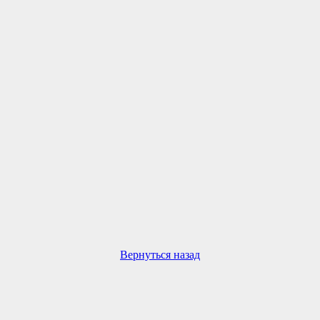
Вернуться назад