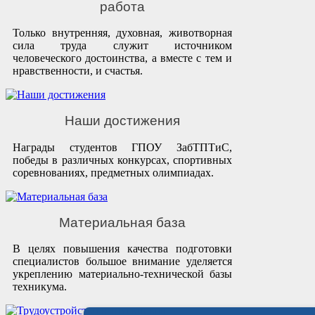
работа
Только внутренняя, духовная, животворная
сила труда служит источником
человеческого достоинства, а вместе с тем и
нравственности, и счастья.
Наши достижения
Награды студентов ГПОУ ЗабТПТиС,
победы в различных конкурсах, спортивных
соревнованиях, предметных олимпиадах.
Материальная база
В целях повышения качества подготовки
специалистов большое внимание уделяется
укреплению материально-технической базы
техникума.