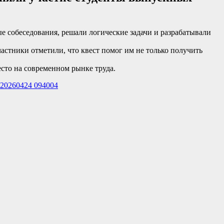
ые собеседования, решали логические задачи и разрабатывали
астники отметили, что квест помог им не только получить
сто на современном рынке труда.