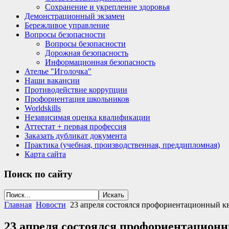
Сохранение и укрепление здоровья
Демонстрационный экзамен
Бережливое управление
Вопросы безопасности
Вопросы безопасности
Дорожная безопасность
Информационная безопасность
Ателье "Иголочка"
Наши вакансии
Противодействие коррупции
Профориентация школьников
Worldskills
Независимая оценка квалификации
Аттестат + первая профессия
Заказать дубликат документа
Практика (учебная, производственная, преддипломная)
Карта сайта
Поиск
по сайту
Главная
Новости
23 апреля состоялся профориентационный кв
23 апреля состоялся профориентационн