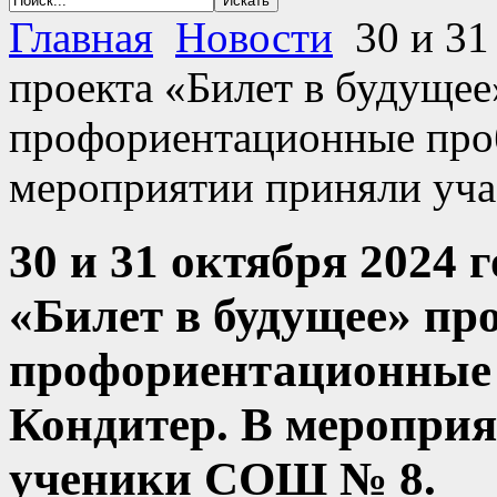
Главная
Новости
30 и 31
проекта «Билет в будуще
профориентационные про
мероприятии приняли уч
30 и 31 октября 2024 
«Билет в будущее» п
профориентационные 
Кондитер. В мероприя
ученики СОШ № 8.