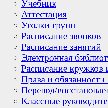
Учебник
Аттестация
Уголки групп
Расписание звонков
Расписание занятий
Электронная библиот
Расписание кружков 
Права и обязанности
Перевод/восстановл
Классные руководите