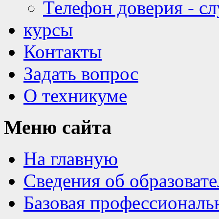
Телефон доверия - с
курсы
Контакты
Задать вопрос
О техникуме
Меню
сайта
На главную
Сведения об образоват
Базовая профессиональ