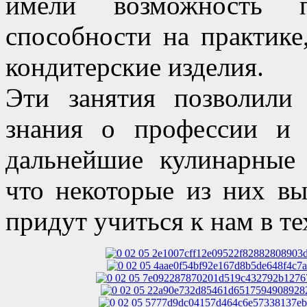
имели возможность п
способности на практике
кондитерские изделия.
Эти занятия позволили
знания о профессии и
дальнейшие кулинарные
что некоторые из них в
придут учиться к нам в т