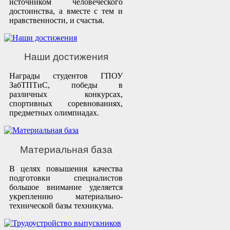
источником человеческого
достоинства, а вместе с тем и
нравственности, и счастья.
Наши достижения
Награды студентов ГПОУ
ЗабТПТиС, победы в
различных конкурсах,
спортивных соревнованиях,
предметных олимпиадах.
Материальная база
В целях повышения качества
подготовки специалистов
большое внимание уделяется
укреплению материально-
технической базы техникума.