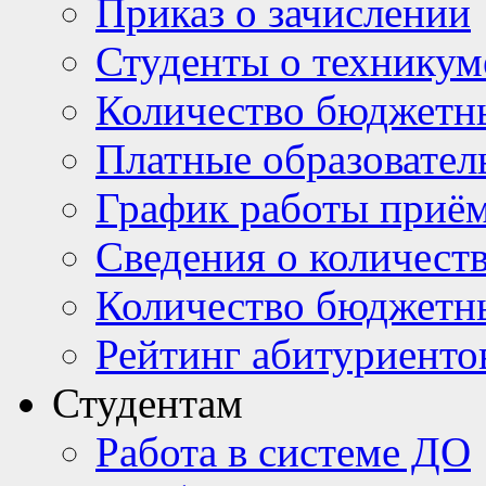
Приказ о зачислении
Студенты о техникум
Количество бюджетн
Платные образовател
График работы приё
Сведения о количест
Количество бюджетн
Рейтинг абитуриентов
Студентам
Работа в системе ДО