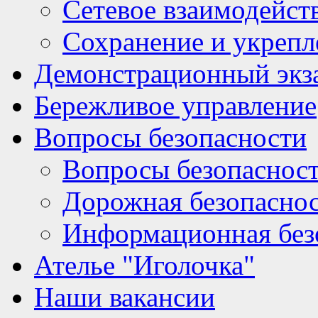
Сетевое взаимодейст
Сохранение и укрепл
Демонстрационный экз
Бережливое управление
Вопросы безопасности
Вопросы безопаснос
Дорожная безопасно
Информационная без
Ателье "Иголочка"
Наши вакансии