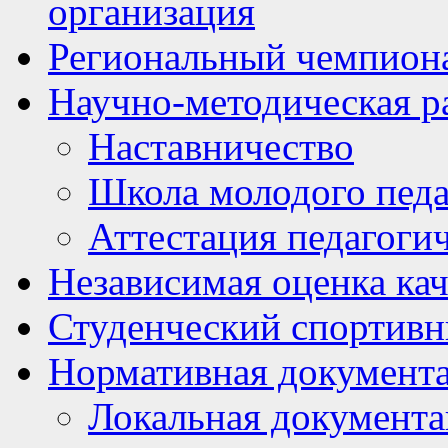
организация
Региональный чемпион
Научно-методическая р
Наставничество
Школа молодого педа
Аттестация педагоги
Независимая оценка кач
Студенческий спортивн
Нормативная документ
Локальная документ