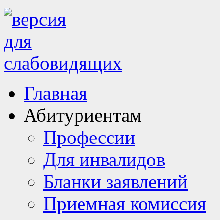
Главная
Абитуриентам
Профессии
Для инвалидов
Бланки заявлений
Приемная комиссия