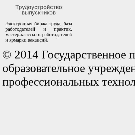
Трудоустройство
выпускников
Электронная биржа труда, база
работодателей и практик,
мастер-классы от работодателей
и ярмарки вакансий.
© 2014 Государственное 
образовательное учрежде
профессиональных технол