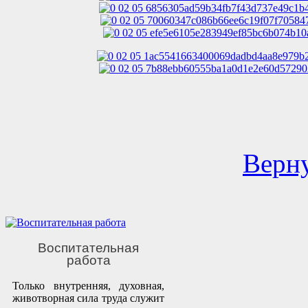
Верну
Воспитательная
работа
Только внутренняя, духовная,
животворная сила труда служит