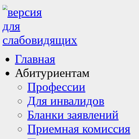
Главная
Абитуриентам
Профессии
Для инвалидов
Бланки заявлений
Приемная комиссия