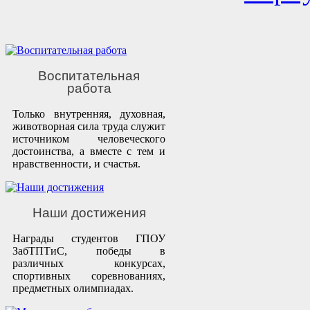
Воспитательная
работа
Только внутренняя, духовная,
животворная сила труда служит
источником человеческого
достоинства, а вместе с тем и
нравственности, и счастья.
Наши достижения
Награды студентов ГПОУ
ЗабТПТиС, победы в
различных конкурсах,
спортивных соревнованиях,
предметных олимпиадах.