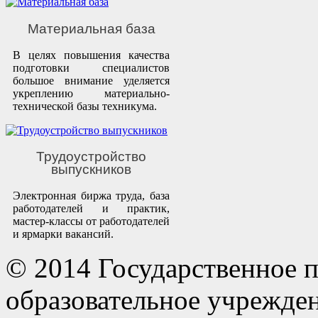
Материальная база
В целях повышения качества
подготовки специалистов
большое внимание уделяется
укреплению материально-
технической базы техникума.
Трудоустройство
выпускников
Электронная биржа труда, база
работодателей и практик,
мастер-классы от работодателей
и ярмарки вакансий.
© 2014 Государственное 
образовательное учрежде