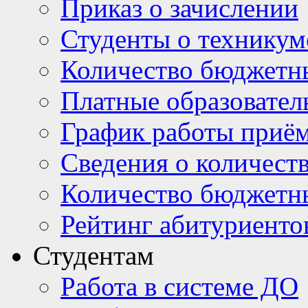
Приказ о зачислении
Студенты о техникум
Количество бюджетн
Платные образовател
График работы приё
Сведения о количест
Количество бюджетн
Рейтинг абитуриентов
Студентам
Работа в системе ДО