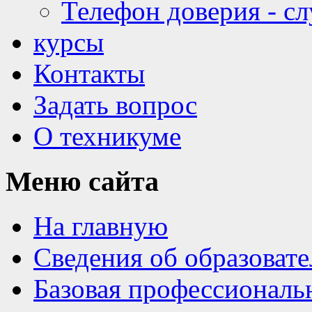
Телефон доверия - с
курсы
Контакты
Задать вопрос
О техникуме
Меню
сайта
На главную
Сведения об образоват
Базовая профессиональ