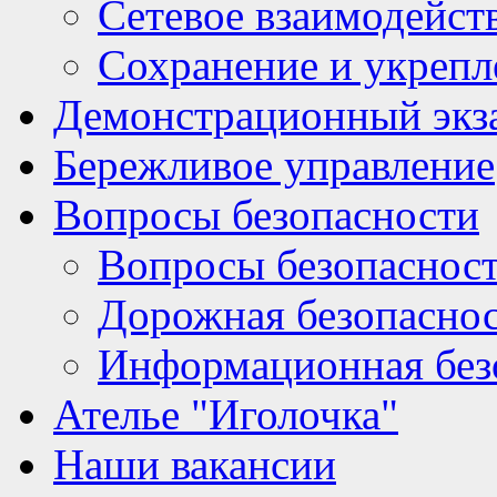
Сетевое взаимодейст
Сохранение и укрепл
Демонстрационный экз
Бережливое управление
Вопросы безопасности
Вопросы безопаснос
Дорожная безопасно
Информационная без
Ателье "Иголочка"
Наши вакансии