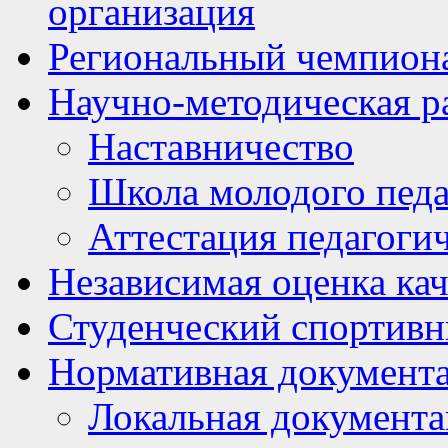
организация
Региональный чемпион
Научно-методическая р
Наставничество
Школа молодого педа
Аттестация педагоги
Независимая оценка кач
Студенческий спортивн
Нормативная документ
Локальная документ