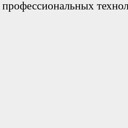
профессиональных технол