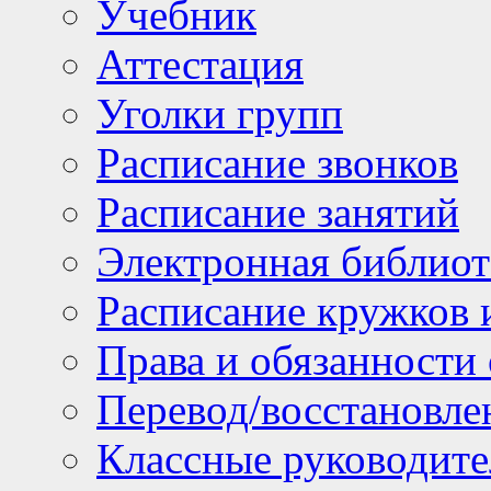
Учебник
Аттестация
Уголки групп
Расписание звонков
Расписание занятий
Электронная библиот
Расписание кружков 
Права и обязанности
Перевод/восстановл
Классные руководите