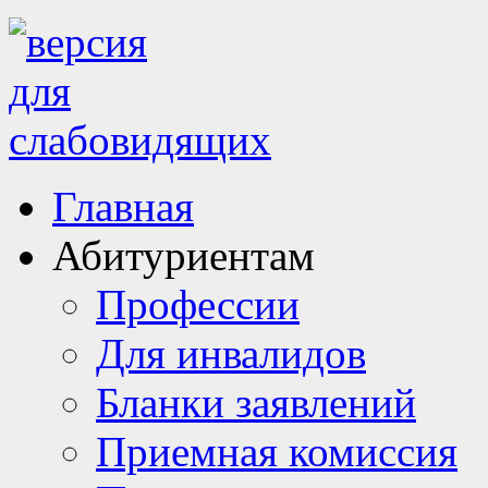
Главная
Абитуриентам
Профессии
Для инвалидов
Бланки заявлений
Приемная комиссия