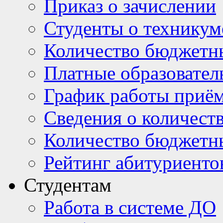
Приказ о зачислении
Студенты о техникум
Количество бюджетн
Платные образовател
График работы приё
Сведения о количест
Количество бюджетн
Рейтинг абитуриентов
Студентам
Работа в системе ДО