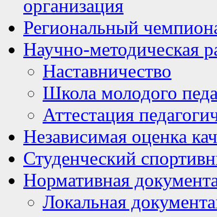
организация
Региональный чемпион
Научно-методическая р
Наставничество
Школа молодого педа
Аттестация педагоги
Независимая оценка кач
Студенческий спортивн
Нормативная документ
Локальная документ