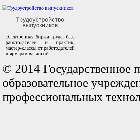
Трудоустройство
выпускников
Электронная биржа труда, база
работодателей и практик,
мастер-классы от работодателей
и ярмарки вакансий.
© 2014 Государственное 
образовательное учрежде
профессиональных технол