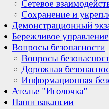
Сетевое взаимодейст
Сохранение и укрепл
Демонстрационный экз
Бережливое управление
Вопросы безопасности
Вопросы безопаснос
Дорожная безопасно
Информационная без
Ателье "Иголочка"
Наши вакансии