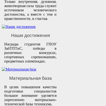
Только внутренняя, духовная,
животворная сила труда служит
источником человеческого
достоинства, а вместе с тем и
нравственности, и счастья.
Наши достижения
Награды студентов ГПОУ
ЗабТПТиС, победы в
различных конкурсах,
спортивных соревнованиях,
предметных олимпиадах.
Материальная база
В целях повышения качества
подготовки специалистов
большое внимание уделяется
укреплению материально-
технической базы техникума.