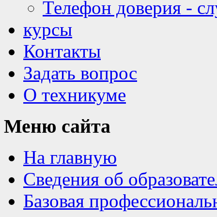
Телефон доверия - с
курсы
Контакты
Задать вопрос
О техникуме
Меню
сайта
На главную
Сведения об образоват
Базовая профессиональ