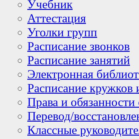
Учебник
Аттестация
Уголки групп
Расписание звонков
Расписание занятий
Электронная библиот
Расписание кружков 
Права и обязанности
Перевод/восстановл
Классные руководите