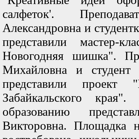
салфеток'. Препода
Александровна и студент
представили мастер-к
Новогодняя шишка". Пр
Михайловна и студент
представили проект "
Забайкальского края
образованию представ
Викторовна. Площадка 