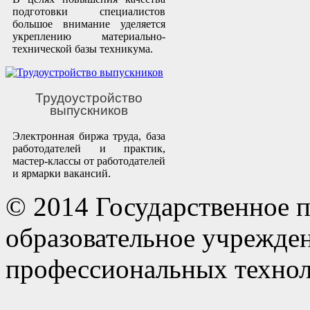
подготовки специалистов
большое внимание уделяется
укреплению материально-
технической базы техникума.
Трудоустройство
выпускников
Электронная биржа труда, база
работодателей и практик,
мастер-классы от работодателей
и ярмарки вакансий.
© 2014 Государственное 
образовательное учрежде
профессиональных технол