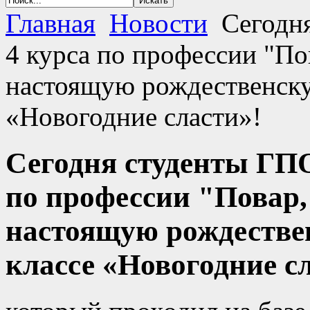
Главная
Новости
Сегодн
4 курса по профессии "По
настоящую рождественскую
«Новогодние сласти»!
Сегодня студенты ГП
по профессии "Повар,
настоящую рождествен
классе «Новогодние с