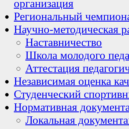
организация
Региональный чемпион
Научно-методическая р
Наставничество
Школа молодого педа
Аттестация педагоги
Независимая оценка кач
Студенческий спортивн
Нормативная документ
Локальная документ