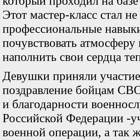
который проходил на ба
Этот мастер-класс стал н
профессиональные навыки
почувствовать атмосферу
наполнить свои сердца те
Девушки приняли участие
поздравление бойцам СВО
и благодарности военно
Российской Федерации -у
военной операции, а так 