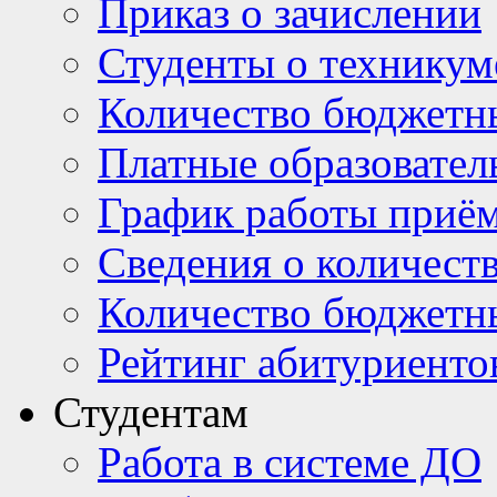
Приказ о зачислении
Студенты о техникум
Количество бюджетн
Платные образовател
График работы приё
Сведения о количест
Количество бюджетн
Рейтинг абитуриентов
Студентам
Работа в системе ДО