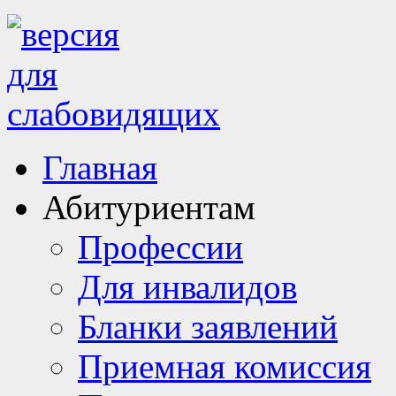
Главная
Абитуриентам
Профессии
Для инвалидов
Бланки заявлений
Приемная комиссия