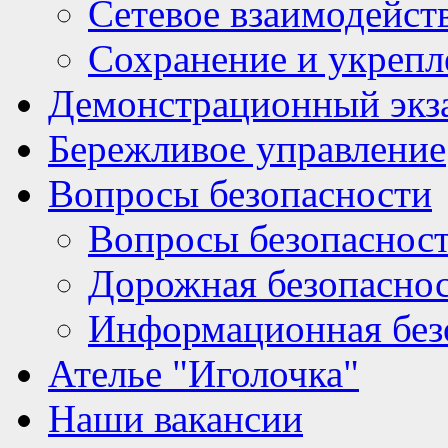
Сетевое взаимодейст
Сохранение и укрепл
Демонстрационный экз
Бережливое управление
Вопросы безопасности
Вопросы безопаснос
Дорожная безопасно
Информационная без
Ателье "Иголочка"
Наши вакансии