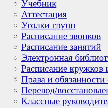
Учебник
Аттестация
Уголки групп
Расписание звонков
Расписание занятий
Электронная библиот
Расписание кружков 
Права и обязанности
Перевод/восстановл
Классные руководите