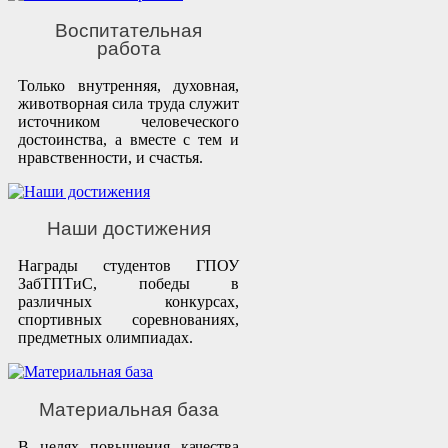
Воспитательная
работа
Только внутренняя, духовная,
животворная сила труда служит
источником человеческого
достоинства, а вместе с тем и
нравственности, и счастья.
Наши достижения
Награды студентов ГПОУ
ЗабТПТиС, победы в
различных конкурсах,
спортивных соревнованиях,
предметных олимпиадах.
Материальная база
В целях повышения качества