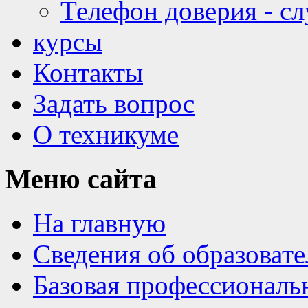
Телефон доверия - с
курсы
Контакты
Задать вопрос
О техникуме
Меню
сайта
На главную
Сведения об образоват
Базовая профессиональ