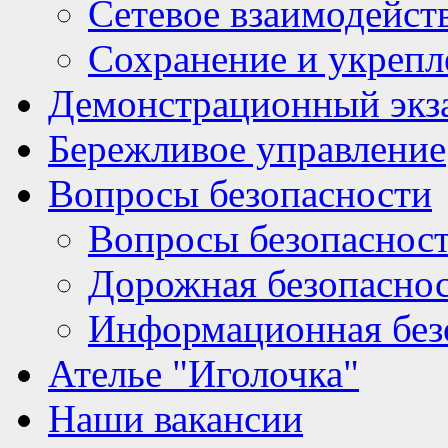
Сетевое взаимодейст
Сохранение и укрепл
Демонстрационный экз
Бережливое управление
Вопросы безопасности
Вопросы безопаснос
Дорожная безопасно
Информационная без
Ателье "Иголочка"
Наши вакансии