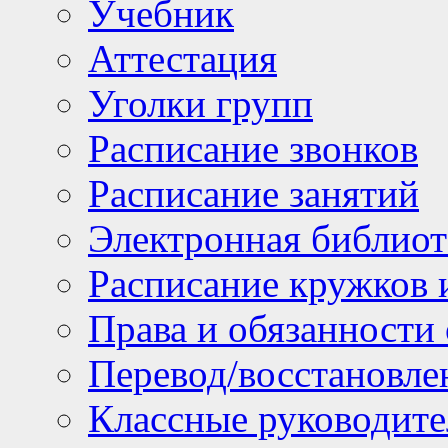
Учебник
Аттестация
Уголки групп
Расписание звонков
Расписание занятий
Электронная библиот
Расписание кружков 
Права и обязанности
Перевод/восстановл
Классные руководите