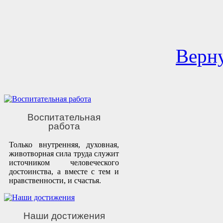
Верну
Воспитательная
работа
Только внутренняя, духовная,
животворная сила труда служит
источником человеческого
достоинства, а вместе с тем и
нравственности, и счастья.
Наши достижения