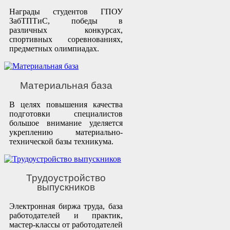
Награды студентов ГПОУ
ЗабТПТиС, победы в
различных конкурсах,
спортивных соревнованиях,
предметных олимпиадах.
Материальная база
В целях повышения качества
подготовки специалистов
большое внимание уделяется
укреплению материально-
технической базы техникума.
Трудоустройство
выпускников
Электронная биржа труда, база
работодателей и практик,
мастер-классы от работодателей