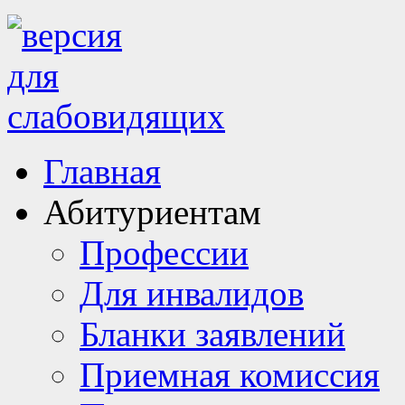
Главная
Абитуриентам
Профессии
Для инвалидов
Бланки заявлений
Приемная комиссия