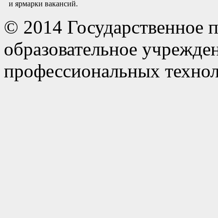
и ярмарки вакансий.
© 2014 Государственное 
образовательное учрежде
профессиональных технол