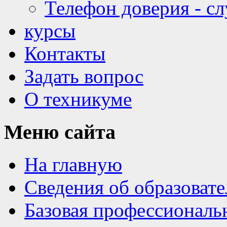
Телефон доверия - с
курсы
Контакты
Задать вопрос
О техникуме
Меню
сайта
На главную
Сведения об образоват
Базовая профессиональ