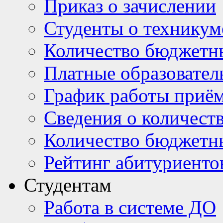
Приказ о зачислении
Студенты о техникум
Количество бюджетн
Платные образовател
График работы приё
Сведения о количест
Количество бюджетн
Рейтинг абитуриентов
Студентам
Работа в системе ДО