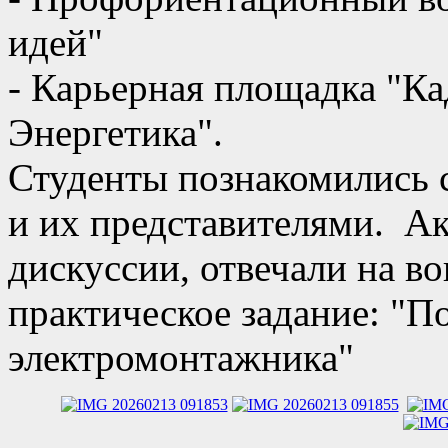
идей"
- Карьерная площадка "Ка
Энергетика".
Студенты познакомились с
и их представителями. Ак
дискуссии, отвечали на в
практическое задание: "П
электромонтажника"