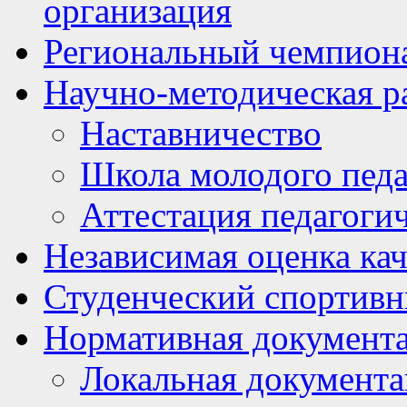
организация
Региональный чемпион
Научно-методическая р
Наставничество
Школа молодого педа
Аттестация педагоги
Независимая оценка кач
Студенческий спортивн
Нормативная документ
Локальная документ