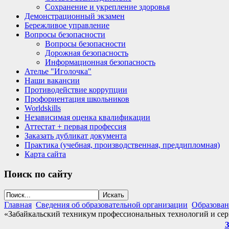
Сохранение и укрепление здоровья
Демонстрационный экзамен
Бережливое управление
Вопросы безопасности
Вопросы безопасности
Дорожная безопасность
Информационная безопасность
Ателье "Иголочка"
Наши вакансии
Противодействие коррупции
Профориентация школьников
Worldskills
Независимая оценка квалификации
Аттестат + первая профессия
Заказать дубликат документа
Практика (учебная, производственная, преддипломная)
Карта сайта
Поиск
по сайту
Главная
Сведения об образовательной организации
Образован
«Забайкальский техникум профессиональных технологий и сер
З