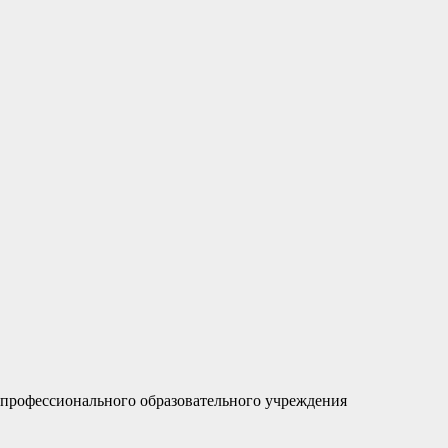
профессионального образовательного учреждения