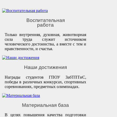
Воспитательная
работа
Только внутренняя, духовная, животворная
сила труда служит источником
человеческого достоинства, а вместе с тем и
нравственности, и счастья.
Наши достижения
Награды студентов ГПОУ ЗабТПТиС,
победы в различных конкурсах, спортивных
соревнованиях, предметных олимпиадах.
Материальная база
В целях повышения качества подготовки