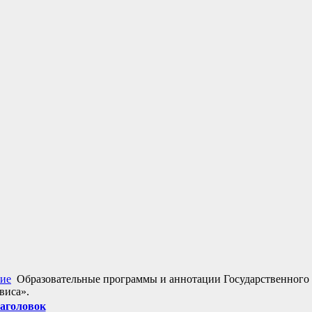
ие
Образовательные программы и аннотации Государственного 
виса».
аголовок