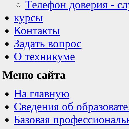
Телефон доверия - с
курсы
Контакты
Задать вопрос
О техникуме
Меню
сайта
На главную
Сведения об образоват
Базовая профессиональ