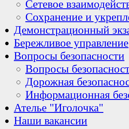
Сетевое взаимодейст
Сохранение и укрепл
Демонстрационный экз
Бережливое управление
Вопросы безопасности
Вопросы безопаснос
Дорожная безопасно
Информационная без
Ателье "Иголочка"
Наши вакансии