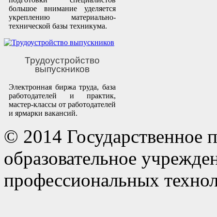
большое внимание уделяется
укреплению материально-
технической базы техникума.
Трудоустройство
выпускников
Электронная биржа труда, база
работодателей и практик,
мастер-классы от работодателей
и ярмарки вакансий.
© 2014 Государственное 
образовательное учрежде
профессиональных технол