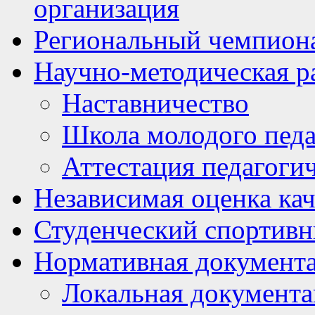
организация
Региональный чемпион
Научно-методическая р
Наставничество
Школа молодого педа
Аттестация педагоги
Независимая оценка кач
Студенческий спортивн
Нормативная документ
Локальная документ