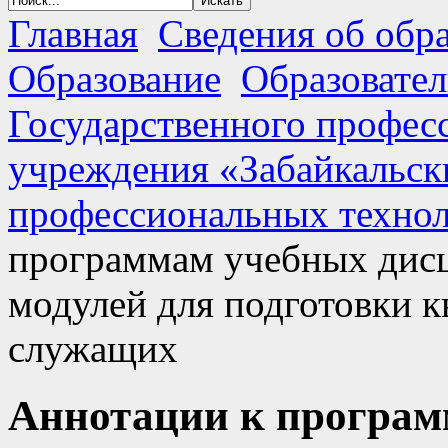
Главная
Сведения об обр
Образование
Образовате
Государственного профес
учреждения «Забайкальск
профессиональных технол
программам учебных дис
модулей для подготовки 
служащих
Аннотации к програм