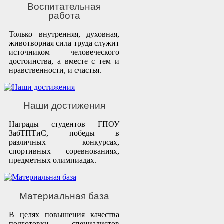
Воспитательная
работа
Только внутренняя, духовная,
животворная сила труда служит
источником человеческого
достоинства, а вместе с тем и
нравственности, и счастья.
Наши достижения
Награды студентов ГПОУ
ЗабТПТиС, победы в
различных конкурсах,
спортивных соревнованиях,
предметных олимпиадах.
Материальная база
В целях повышения качества
подготовки специалистов