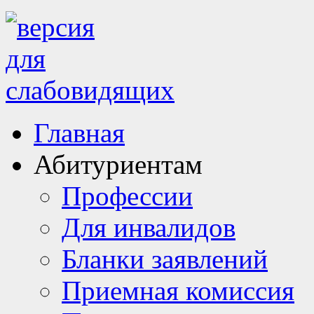
Главная
Абитуриентам
Профессии
Для инвалидов
Бланки заявлений
Приемная комиссия