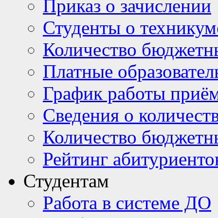
Приказ о зачислении
Студенты о техникум
Количество бюджетн
Платные образовател
График работы приё
Сведения о количест
Количество бюджетн
Рейтинг абитуриентов
Студентам
Работа в системе ДО