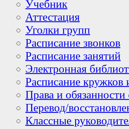
Учебник
Аттестация
Уголки групп
Расписание звонков
Расписание занятий
Электронная библиот
Расписание кружков 
Права и обязанности
Перевод/восстановл
Классные руководите